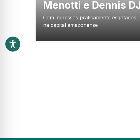
Menotti e Dennis D
Com ingressos praticamente esgotados
na capital amazonense