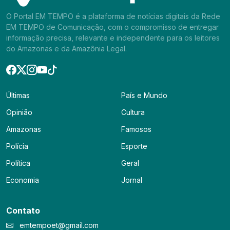
O Portal EM TEMPO é a plataforma de notícias digitais da Rede
EM TEMPO de Comunicação, com o compromisso de entregar
informação precisa, relevante e independente para os leitores
do Amazonas e da Amazônia Legal.
Últimas
País e Mundo
Opinião
Cultura
Amazonas
Famosos
Polícia
Esporte
Política
Geral
Economia
Jornal
Contato
emtempoet@gmail.com