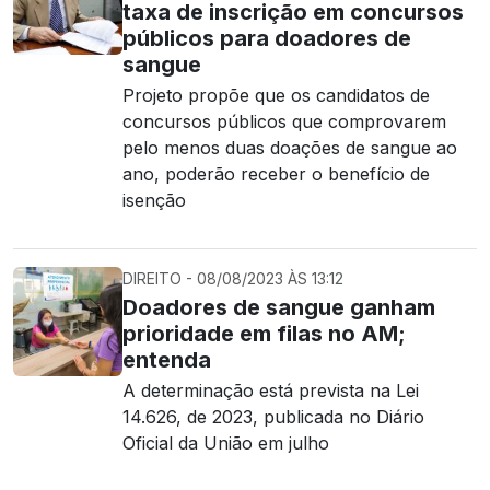
taxa de inscrição em concursos
públicos para doadores de
sangue
Projeto propõe que os candidatos de
concursos públicos que comprovarem
pelo menos duas doações de sangue ao
ano, poderão receber o benefício de
isenção
DIREITO - 08/08/2023 ÀS 13:12
Doadores de sangue ganham
prioridade em filas no AM;
entenda
A determinação está prevista na Lei
14.626, de 2023, publicada no Diário
Oficial da União em julho