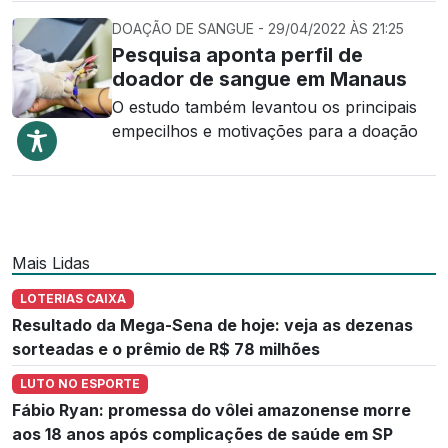
DOAÇÃO DE SANGUE - 29/04/2022 ÀS 21:25
Pesquisa aponta perfil de
doador de sangue em Manaus
O estudo também levantou os principais
empecilhos e motivações para a doação
Mais Lidas
LOTERIAS CAIXA
Resultado da Mega-Sena de hoje: veja as dezenas
sorteadas e o prêmio de R$ 78 milhões
LUTO NO ESPORTE
Fábio Ryan: promessa do vôlei amazonense morre
aos 18 anos após complicações de saúde em SP