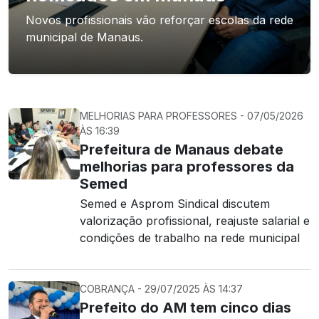
Novos profissionais vão reforçar escolas da rede
municipal de Manaus.
MELHORIAS PARA PROFESSORES - 07/05/2026
ÀS 16:39
Prefeitura de Manaus debate
melhorias para professores da
Semed
Semed e Asprom Sindical discutem
valorização profissional, reajuste salarial e
condições de trabalho na rede municipal
COBRANÇA - 29/07/2025 ÀS 14:37
Prefeito do AM tem cinco dias