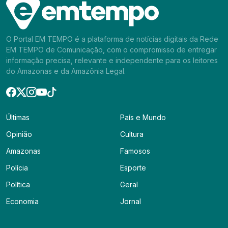
O Portal EM TEMPO é a plataforma de notícias digitais da Rede
EM TEMPO de Comunicação, com o compromisso de entregar
informação precisa, relevante e independente para os leitores
do Amazonas e da Amazônia Legal.
Últimas
País e Mundo
Opinião
Cultura
Amazonas
Famosos
Polícia
Esporte
Política
Geral
Economia
Jornal