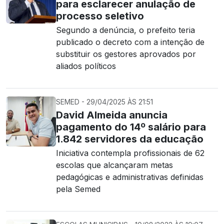
para esclarecer anulação de
processo seletivo
Segundo a denúncia, o prefeito teria
publicado o decreto com a intenção de
substituir os gestores aprovados por
aliados políticos
SEMED - 29/04/2025 ÀS 21:51
David Almeida anuncia
pagamento do 14º salário para
1.842 servidores da educação
Iniciativa contempla profissionais de 62
escolas que alcançaram metas
pedagógicas e administrativas definidas
pela Semed