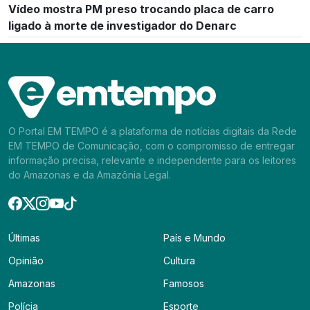
Vídeo mostra PM preso trocando placa de carro
ligado à morte de investigador do Denarc
O Portal EM TEMPO é a plataforma de notícias digitais da Rede
EM TEMPO de Comunicação, com o compromisso de entregar
informação precisa, relevante e independente para os leitores
do Amazonas e da Amazônia Legal.
Últimas
País e Mundo
Opinião
Cultura
Amazonas
Famosos
Polícia
Esporte