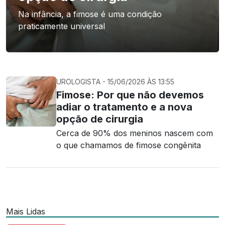
Na infância, a fimose é uma condição
praticamente universal
UROLOGISTA - 15/06/2026 ÀS 13:55
Fimose: Por que não devemos
adiar o tratamento e a nova
opção de cirurgia
Cerca de 90% dos meninos nascem com
o que chamamos de fimose congênita
Mais Lidas