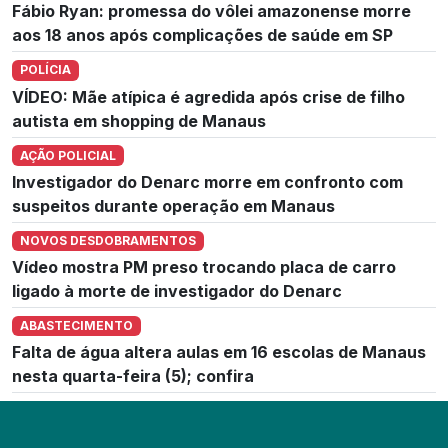
Fábio Ryan: promessa do vôlei amazonense morre
aos 18 anos após complicações de saúde em SP
POLÍCIA
VÍDEO: Mãe atípica é agredida após crise de filho
autista em shopping de Manaus
AÇÃO POLICIAL
Investigador do Denarc morre em confronto com
suspeitos durante operação em Manaus
NOVOS DESDOBRAMENTOS
Vídeo mostra PM preso trocando placa de carro
ligado à morte de investigador do Denarc
ABASTECIMENTO
Falta de água altera aulas em 16 escolas de Manaus
nesta quarta-feira (5); confira