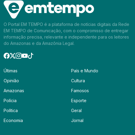
O Portal EM TEMPO é a plataforma de notícias digitais da Rede
EM TEMPO de Comunicação, com o compromisso de entregar
informação precisa, relevante e independente para os leitores
do Amazonas e da Amazônia Legal.
Últimas
País e Mundo
Opinião
Cultura
Amazonas
Famosos
Polícia
Esporte
Política
Geral
Economia
Jornal