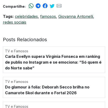
Compartilhe:
Tags:
celebridades
,
famosos
,
Giovanna Antonelli
,
redes sociais
Posts Relacionados
TV e Famosos
Carla Evellyn supera Virginia Fonseca em ranking
de publis no Instagram e se emociona: “Só quem é
do Norte sabe”
TV e Famosos
Do glamour à folia: Deborah Secco brilha no
Camarote Skol durante o Fortal 2026
TV e Famosos