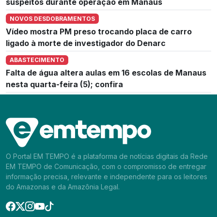
suspeitos durante operação em Manaus
NOVOS DESDOBRAMENTOS
Vídeo mostra PM preso trocando placa de carro
ligado à morte de investigador do Denarc
ABASTECIMENTO
Falta de água altera aulas em 16 escolas de Manaus
nesta quarta-feira (5); confira
O Portal EM TEMPO é a plataforma de notícias digitais da Rede
EM TEMPO de Comunicação, com o compromisso de entregar
informação precisa, relevante e independente para os leitores
do Amazonas e da Amazônia Legal.