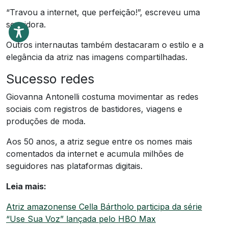
“Travou a internet, que perfeição!”, escreveu uma
seguidora.
Outros internautas também destacaram o estilo e a
elegância da atriz nas imagens compartilhadas.
Sucesso redes
Giovanna Antonelli costuma movimentar as redes
sociais com registros de bastidores, viagens e
produções de moda.
Aos 50 anos, a atriz segue entre os nomes mais
comentados da internet e acumula milhões de
seguidores nas plataformas digitais.
Leia mais:
Atriz amazonense Cella Bártholo participa da série
“Use Sua Voz” lançada pelo HBO Max