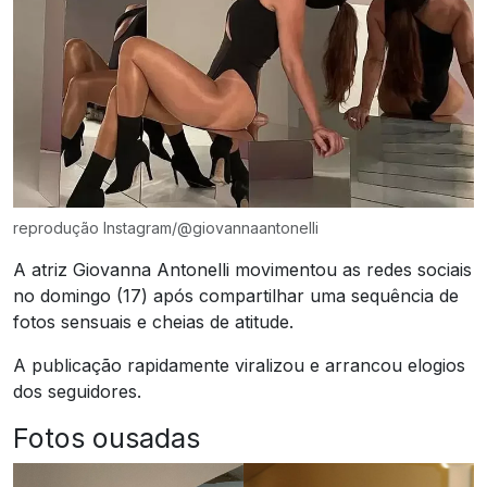
reprodução Instagram/@giovannaantonelli
A atriz Giovanna Antonelli movimentou as redes sociais
no domingo (17) após compartilhar uma sequência de
fotos sensuais e cheias de atitude.
A publicação rapidamente viralizou e arrancou elogios
dos seguidores.
Fotos ousadas