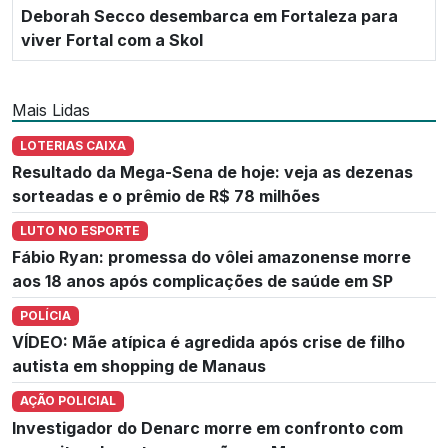
Deborah Secco desembarca em Fortaleza para
viver Fortal com a Skol
Mais Lidas
LOTERIAS CAIXA
Resultado da Mega-Sena de hoje: veja as dezenas
sorteadas e o prêmio de R$ 78 milhões
LUTO NO ESPORTE
Fábio Ryan: promessa do vôlei amazonense morre
aos 18 anos após complicações de saúde em SP
POLÍCIA
VÍDEO: Mãe atípica é agredida após crise de filho
autista em shopping de Manaus
AÇÃO POLICIAL
Investigador do Denarc morre em confronto com