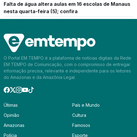
Falta de água altera aulas em 16 escolas de Manaus
nesta quarta-feira (5); confira
O Portal EM TEMPO é a plataforma de notícias digitais da Rede
EM TEMPO de Comunicação, com o compromisso de entregar
informação precisa, relevante e independente para os leitores
do Amazonas e da Amazônia Legal.
Últimas
País e Mundo
Opinião
Cultura
Amazonas
Famosos
Polícia
Esporte