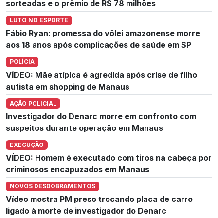
sorteadas e o prêmio de R$ 78 milhões
LUTO NO ESPORTE
Fábio Ryan: promessa do vôlei amazonense morre
aos 18 anos após complicações de saúde em SP
POLÍCIA
VÍDEO: Mãe atípica é agredida após crise de filho
autista em shopping de Manaus
AÇÃO POLICIAL
Investigador do Denarc morre em confronto com
suspeitos durante operação em Manaus
EXECUÇÃO
VÍDEO: Homem é executado com tiros na cabeça por
criminosos encapuzados em Manaus
NOVOS DESDOBRAMENTOS
Vídeo mostra PM preso trocando placa de carro
ligado à morte de investigador do Denarc