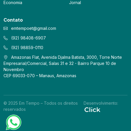
Economia
Jornal
Contato
emtempoet@gmail.com
(92) 98408-6907
(92) 98859-0110
Amazonas Flat, Avenida Djalma Batista, 3000, Torre Norte
Empresarial/Comercial, Salas 31 e 32 - Bairro Parque 10 de
Novembro
CEP 69033-070 – Manaus, Amazonas
© 2025 Em Tempo – Todos os direitos
Desenvolvimento:
reservados