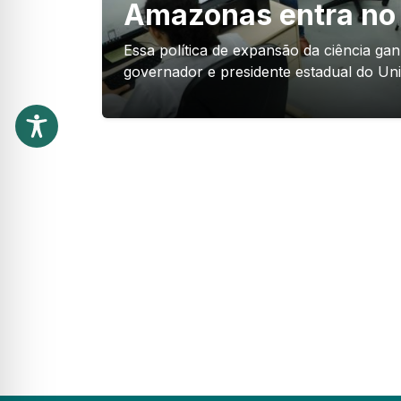
Amazonas entra no 
Essa política de expansão da ciência ga
governador e presidente estadual do Uni