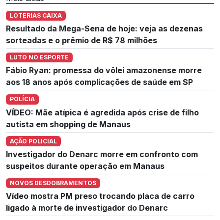
LOTERIAS CAIXA
Resultado da Mega-Sena de hoje: veja as dezenas
sorteadas e o prêmio de R$ 78 milhões
LUTO NO ESPORTE
Fábio Ryan: promessa do vôlei amazonense morre
aos 18 anos após complicações de saúde em SP
POLÍCIA
VÍDEO: Mãe atípica é agredida após crise de filho
autista em shopping de Manaus
AÇÃO POLICIAL
Investigador do Denarc morre em confronto com
suspeitos durante operação em Manaus
NOVOS DESDOBRAMENTOS
Vídeo mostra PM preso trocando placa de carro
ligado à morte de investigador do Denarc