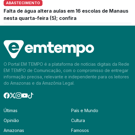
ABASTECIMENTO
Falta de água altera aulas em 16 escolas de Manaus
nesta quarta-feira (5); confira
O Portal EM TEMPO é a plataforma de notícias digitais da Rede
EM TEMPO de Comunicação, com o compromisso de entregar
informação precisa, relevante e independente para os leitores
do Amazonas e da Amazônia Legal.
Últimas
País e Mundo
Opinião
Cultura
Amazonas
Famosos