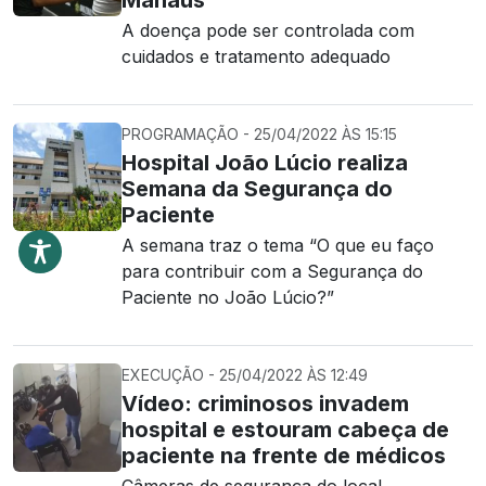
Manaus
A doença pode ser controlada com
cuidados e tratamento adequado
PROGRAMAÇÃO - 25/04/2022 ÀS 15:15
Hospital João Lúcio realiza
Semana da Segurança do
Paciente
A semana traz o tema “O que eu faço
para contribuir com a Segurança do
Paciente no João Lúcio?”
EXECUÇÃO - 25/04/2022 ÀS 12:49
Vídeo: criminosos invadem
hospital e estouram cabeça de
paciente na frente de médicos