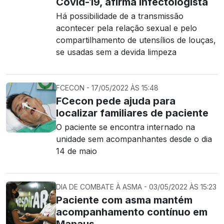
Covid-19, afirma infectologista
Há possibilidade de a transmissão
acontecer pela relação sexual e pelo
compartilhamento de utensílios de louças,
se usadas sem a devida limpeza
FCECON - 17/05/2022 ÀS 15:48
FCecon pede ajuda para
localizar familiares de paciente
O paciente se encontra internado na
unidade sem acompanhantes desde o dia
14 de maio
DIA DE COMBATE À ASMA - 03/05/2022 ÀS 15:23
Paciente com asma mantém
acompanhamento contínuo em