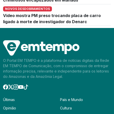
NOVOS DESDOBRAMENTOS
Vídeo mostra PM preso trocando placa de carro
ligado à morte de investigador do Denarc
O Portal EM TEMPO é a plataforma de notícias digitais da Rede
EM TEMPO de Comunicação, com o compromisso de entregar
informação precisa, relevante e independente para os leitores
do Amazonas e da Amazônia Legal.
Últimas
País e Mundo
Opinião
Cultura