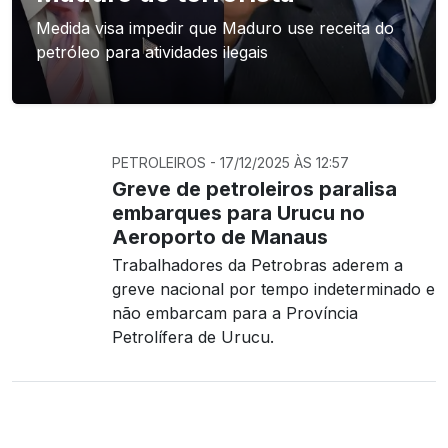
Medida visa impedir que Maduro use receita do
petróleo para atividades ilegais
PETROLEIROS - 17/12/2025 ÀS 12:57
Greve de petroleiros paralisa
embarques para Urucu no
Aeroporto de Manaus
Trabalhadores da Petrobras aderem a
greve nacional por tempo indeterminado e
não embarcam para a Província
Petrolífera de Urucu.