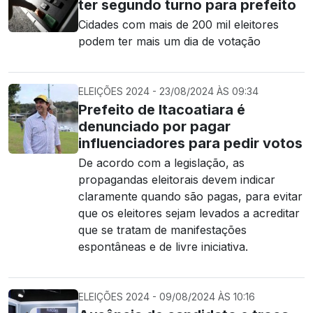
ter segundo turno para prefeito
Cidades com mais de 200 mil eleitores
podem ter mais um dia de votação
ELEIÇÕES 2024 - 23/08/2024 ÀS 09:34
Prefeito de Itacoatiara é
denunciado por pagar
influenciadores para pedir votos
De acordo com a legislação, as
propagandas eleitorais devem indicar
claramente quando são pagas, para evitar
que os eleitores sejam levados a acreditar
que se tratam de manifestações
espontâneas e de livre iniciativa.
ELEIÇÕES 2024 - 09/08/2024 ÀS 10:16