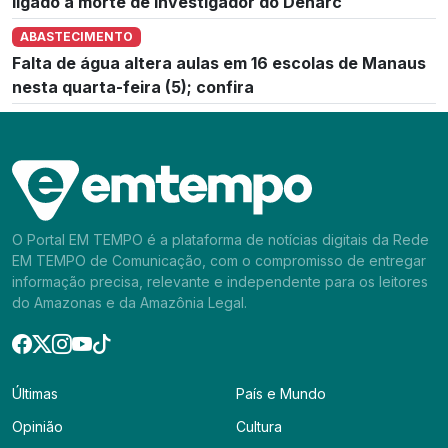
ligado à morte de investigador do Denarc
ABASTECIMENTO
Falta de água altera aulas em 16 escolas de Manaus
nesta quarta-feira (5); confira
O Portal EM TEMPO é a plataforma de notícias digitais da Rede
EM TEMPO de Comunicação, com o compromisso de entregar
informação precisa, relevante e independente para os leitores
do Amazonas e da Amazônia Legal.
Últimas
País e Mundo
Opinião
Cultura