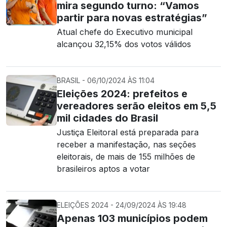
mira segundo turno: “Vamos
partir para novas estratégias”
Atual chefe do Executivo municipal
alcançou 32,15% dos votos válidos
BRASIL - 06/10/2024 ÀS 11:04
Eleições 2024: prefeitos e
vereadores serão eleitos em 5,5
mil cidades do Brasil
Justiça Eleitoral está preparada para
receber a manifestação, nas seções
eleitorais, de mais de 155 milhões de
brasileiros aptos a votar
ELEIÇÕES 2024 - 24/09/2024 ÀS 19:48
Apenas 103 municípios podem