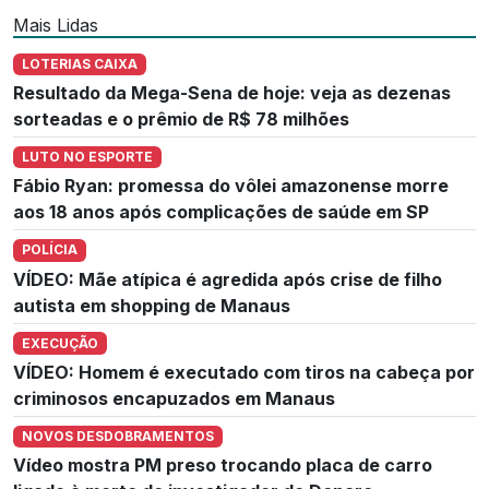
Mais Lidas
LOTERIAS CAIXA
Resultado da Mega-Sena de hoje: veja as dezenas
sorteadas e o prêmio de R$ 78 milhões
LUTO NO ESPORTE
Fábio Ryan: promessa do vôlei amazonense morre
aos 18 anos após complicações de saúde em SP
POLÍCIA
VÍDEO: Mãe atípica é agredida após crise de filho
autista em shopping de Manaus
EXECUÇÃO
VÍDEO: Homem é executado com tiros na cabeça por
criminosos encapuzados em Manaus
NOVOS DESDOBRAMENTOS
Vídeo mostra PM preso trocando placa de carro