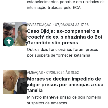
estabelecimentos penais e em unidades de
internação tratadas pelo ECA
INVESTIGAÇÃO - 07/06/2024 ÀS 17:36
Caso Djidja: ex-companheiro e
‘coach’ de ex-sinhazinha do Boi
Garantido são presos
Outros dois funcionários foram presos
por suspeita de fornecer ketamina
AMEAÇAS - 01/06/2024 ÀS 18:52
Moraes se declara impedido de
julgar presos por ameaças a sua
família
Ministro manteve prisão de dois homens
suspeitos de ameaças