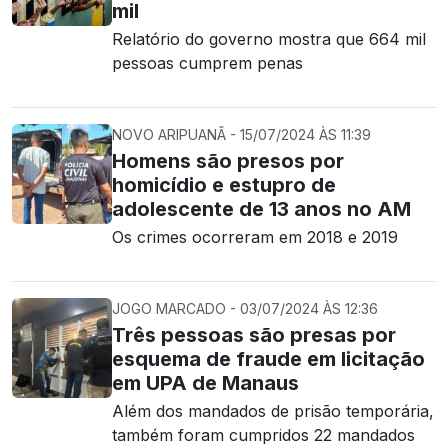
mil
Relatório do governo mostra que 664 mil
pessoas cumprem penas
NOVO ARIPUANÃ - 15/07/2024 ÀS 11:39
Homens são presos por
homicídio e estupro de
adolescente de 13 anos no AM
Os crimes ocorreram em 2018 e 2019
JOGO MARCADO - 03/07/2024 ÀS 12:36
Três pessoas são presas por
esquema de fraude em licitação
em UPA de Manaus
Além dos mandados de prisão temporária,
também foram cumpridos 22 mandados