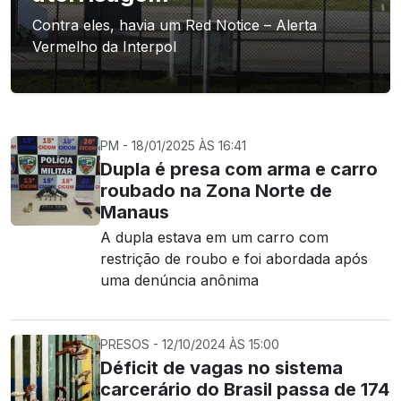
Contra eles, havia um Red Notice – Alerta
Vermelho da Interpol
PM - 18/01/2025 ÀS 16:41
Dupla é presa com arma e carro
roubado na Zona Norte de
Manaus
A dupla estava em um carro com
restrição de roubo e foi abordada após
uma denúncia anônima
PRESOS - 12/10/2024 ÀS 15:00
Déficit de vagas no sistema
carcerário do Brasil passa de 174