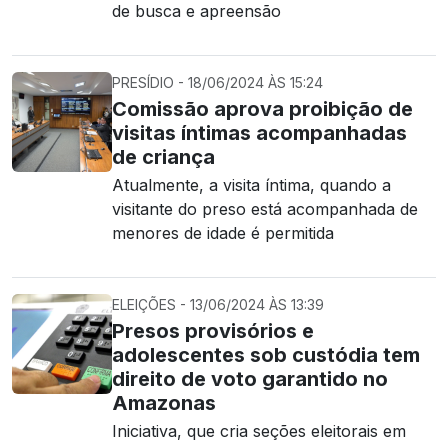
de busca e apreensão
PRESÍDIO - 18/06/2024 ÀS 15:24
Comissão aprova proibição de
visitas íntimas acompanhadas
de criança
Atualmente, a visita íntima, quando a
visitante do preso está acompanhada de
menores de idade é permitida
ELEIÇÕES - 13/06/2024 ÀS 13:39
Presos provisórios e
adolescentes sob custódia tem
direito de voto garantido no
Amazonas
Iniciativa, que cria seções eleitorais em