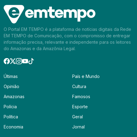
O Portal EM TEMPO é a plataforma de notícias digitais da Rede
EM TEMPO de Comunicação, com o compromisso de entregar
informação precisa, relevante e independente para os leitores
do Amazonas e da Amazônia Legal.
Últimas
País e Mundo
Opinião
Cultura
Amazonas
Famosos
Polícia
Esporte
Política
Geral
Economia
Jornal