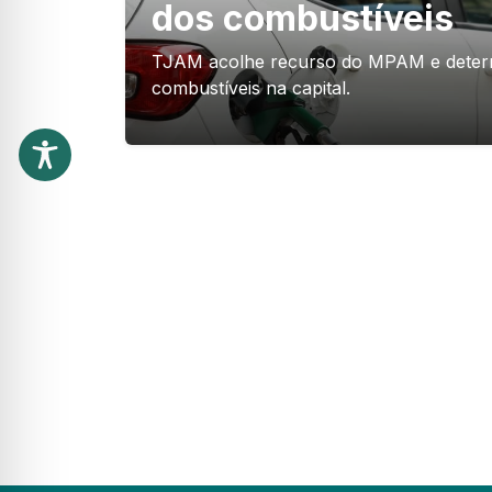
dos combustíveis
TJAM acolhe recurso do MPAM e determi
combustíveis na capital.