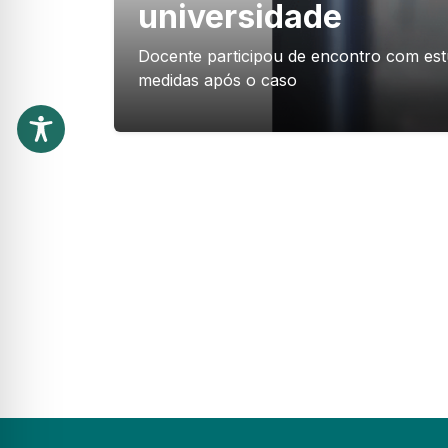
universidade
Docente participou de encontro com estu
medidas após o caso