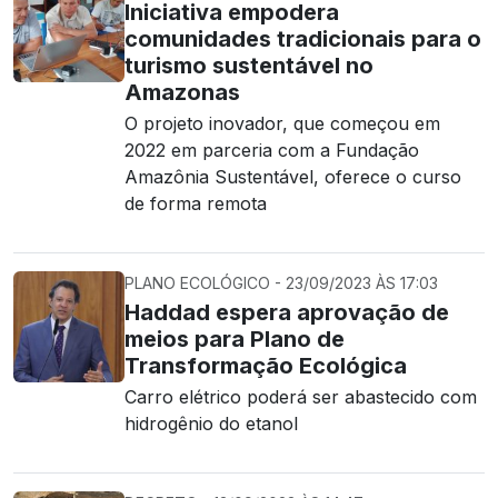
Iniciativa empodera
comunidades tradicionais para o
turismo sustentável no
Amazonas
O projeto inovador, que começou em
2022 em parceria com a Fundação
Amazônia Sustentável, oferece o curso
de forma remota
PLANO ECOLÓGICO - 23/09/2023 ÀS 17:03
Haddad espera aprovação de
meios para Plano de
Transformação Ecológica
Carro elétrico poderá ser abastecido com
hidrogênio do etanol