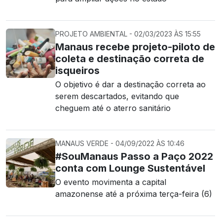
PROJETO AMBIENTAL - 02/03/2023 ÀS 15:55
Manaus recebe projeto-piloto de
coleta e destinação correta de
isqueiros
O objetivo é dar a destinação correta ao
serem descartados, evitando que
cheguem até o aterro sanitário
MANAUS VERDE - 04/09/2022 ÀS 10:46
#SouManaus Passo a Paço 2022
conta com Lounge Sustentável
O evento movimenta a capital
amazonense até a próxima terça-feira (6)