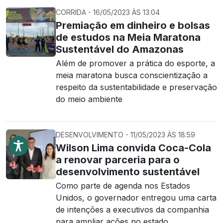
CORRIDA - 16/05/2023 ÀS 13:04
Premiação em dinheiro e bolsas
de estudos na Meia Maratona
Sustentável do Amazonas
Além de promover a prática do esporte, a
meia maratona busca conscientização a
respeito da sustentabilidade e preservação
do meio ambiente
DESENVOLVIMENTO - 11/05/2023 ÀS 18:59
Wilson Lima convida Coca-Cola
a renovar parceria para o
desenvolvimento sustentável
Como parte de agenda nos Estados
Unidos, o governador entregou uma carta
de intenções a executivos da companhia
para ampliar ações no estado