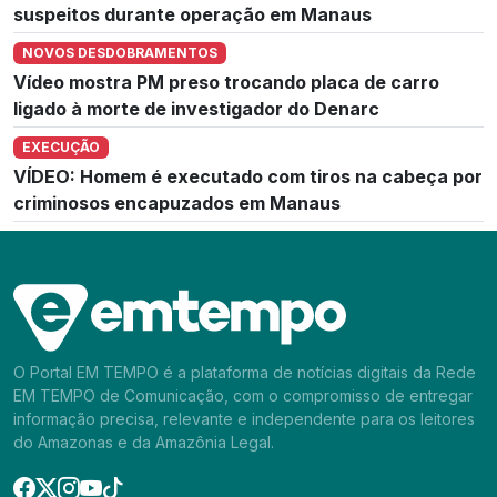
suspeitos durante operação em Manaus
NOVOS DESDOBRAMENTOS
Vídeo mostra PM preso trocando placa de carro
ligado à morte de investigador do Denarc
EXECUÇÃO
VÍDEO: Homem é executado com tiros na cabeça por
criminosos encapuzados em Manaus
O Portal EM TEMPO é a plataforma de notícias digitais da Rede
EM TEMPO de Comunicação, com o compromisso de entregar
informação precisa, relevante e independente para os leitores
do Amazonas e da Amazônia Legal.