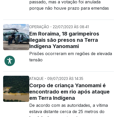
passado, mas a votação foi anulada
porque não houve prazo para emendas
OPERAÇÃO - 22/07/2023 ÀS 08:41
Em Roraima, 18 garimpeiros
ilegais são presos na Terra
Indígena Yanomami
Prisões ocorreram em regiões de elevada
tensão
ATAQUE - 09/07/2023 ÀS 14:35
Corpo de criança Yanomami é
encontrado em rio após ataque
em Terra Indígena
De acordo com as autoridades, a vítima
estava distante cerca de 25 metros do