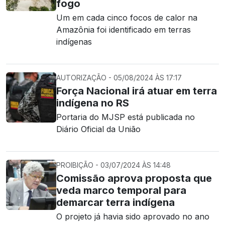
fogo
Um em cada cinco focos de calor na
Amazônia foi identificado em terras
indígenas
AUTORIZAÇÃO - 05/08/2024 ÀS 17:17
Força Nacional irá atuar em terra
indígena no RS
Portaria do MJSP está publicada no
Diário Oficial da União
PROIBIÇÃO - 03/07/2024 ÀS 14:48
Comissão aprova proposta que
veda marco temporal para
demarcar terra indígena
O projeto já havia sido aprovado no ano