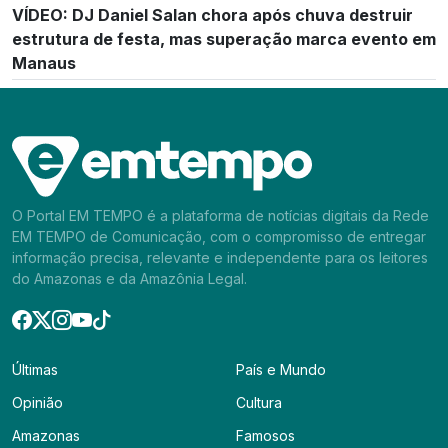
VÍDEO: DJ Daniel Salan chora após chuva destruir
estrutura de festa, mas superação marca evento em
Manaus
O Portal EM TEMPO é a plataforma de notícias digitais da Rede
EM TEMPO de Comunicação, com o compromisso de entregar
informação precisa, relevante e independente para os leitores
do Amazonas e da Amazônia Legal.
Últimas
País e Mundo
Opinião
Cultura
Amazonas
Famosos