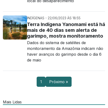
local do desaparecimento
INDÍGENAS - 22/06/2023 ÀS 18:55
Terra Indígena Yanomami está há
mais de 40 dias sem alerta de
garimpo, mostra monitoramento
Dados do sistema de satélites de
monitoramento da Amazônia indicam não
haver avanços do garimpo desde o dia 6
de maio
1
Próximo »
Mais Lidas