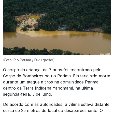
(Foto: Rio Parima / Divulgação)
O corpo da criança, de 7 anos foi encontrado pelo
Corpo de Bombeiros no rio Parima. Ela teria sido morta
durante um ataque a tiros na comunidade Parima,
dentro da Terra Indígena Yanomami, na última
segunda-feira, 3 de julho.
De acordo com as autoridades, a vítima estava distante
cerca de 25 metros do local do desaparecimento. O