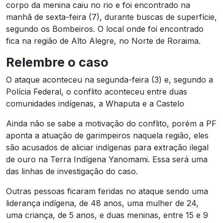
corpo da menina caiu no rio e foi encontrado na
manhã de sexta-feira (7), durante buscas de superfície,
segundo os Bombeiros. O local onde foi encontrado
fica na região de Alto Alegre, no Norte de Roraima.
Relembre o caso
O ataque aconteceu na segunda-feira (3) e, segundo a
Polícia Federal, o conflito aconteceu entre duas
comunidades indígenas, a Whaputa e a Castelo
Ainda não se sabe a motivação do conflito, porém a PF
aponta a atuação de garimpeiros naquela região, eles
são acusados de aliciar indígenas para extração ilegal
de ouro na Terra Indígena Yanomami. Essa será uma
das linhas de investigação do caso.
Outras pessoas ficaram feridas no ataque sendo uma
liderança indígena, de 48 anos, uma mulher de 24,
uma criança, de 5 anos, e duas meninas, entre 15 e 9