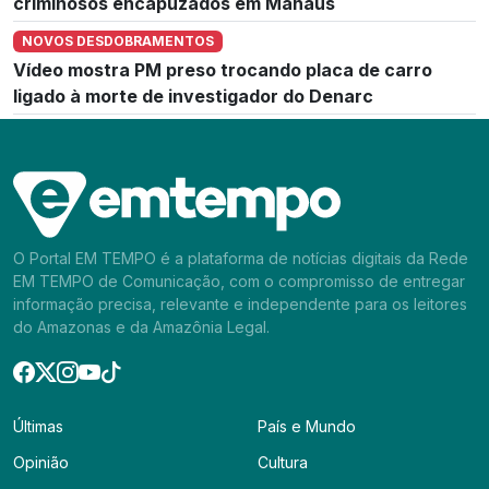
criminosos encapuzados em Manaus
NOVOS DESDOBRAMENTOS
Vídeo mostra PM preso trocando placa de carro
ligado à morte de investigador do Denarc
O Portal EM TEMPO é a plataforma de notícias digitais da Rede
EM TEMPO de Comunicação, com o compromisso de entregar
informação precisa, relevante e independente para os leitores
do Amazonas e da Amazônia Legal.
Últimas
País e Mundo
Opinião
Cultura