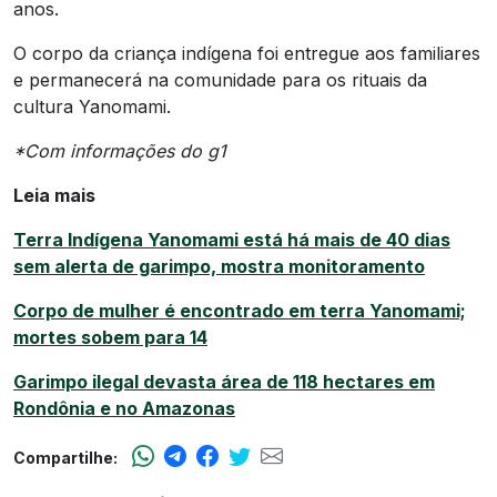
anos.
O corpo da criança indígena foi entregue aos familiares
e permanecerá na comunidade para os rituais da
cultura Yanomami.
*Com informações do g1
Leia mais
Terra Indígena Yanomami está há mais de 40 dias
sem alerta de garimpo, mostra monitoramento
Corpo de mulher é encontrado em terra Yanomami;
mortes sobem para 14
Garimpo ilegal devasta área de 118 hectares em
Rondônia e no Amazonas
Compartilhe: