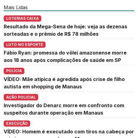
Mais Lidas
LOTERIAS CAIXA
Resultado da Mega-Sena de hoje: veja as dezenas
sorteadas e o prêmio de R$ 78 milhões
LUTO NO ESPORTE
Fábio Ryan: promessa do vôlei amazonense morre
aos 18 anos após complicações de saúde em SP
POLÍCIA
VÍDEO: Mãe atípica é agredida após crise de filho
autista em shopping de Manaus
AÇÃO POLICIAL
Investigador do Denarc morre em confronto com
suspeitos durante operação em Manaus
EXECUÇÃO
VÍDEO: Homem é executado com tiros na cabeça por