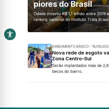
piores do Brasil
Cidade investiu R$ 1,1 bilhão entre 2019
ranking nacional do Instituto Trata Brasil
SANEAMENTO BÁSICO - 18/06/2024
Nova rede de esgoto vai
Zona Centro-Sul
Serão implantados mais de 2,6 
becos do bairro.