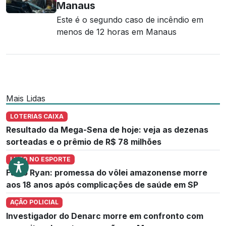
Manaus
Este é o segundo caso de incêndio em
menos de 12 horas em Manaus
Mais Lidas
LOTERIAS CAIXA
Resultado da Mega-Sena de hoje: veja as dezenas
sorteadas e o prêmio de R$ 78 milhões
LUTO NO ESPORTE
Fábio Ryan: promessa do vôlei amazonense morre
aos 18 anos após complicações de saúde em SP
AÇÃO POLICIAL
Investigador do Denarc morre em confronto com