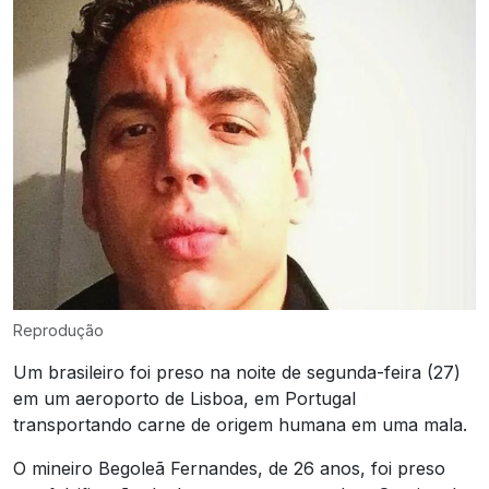
Reprodução
Um brasileiro foi preso na noite de segunda-feira (27)
em um aeroporto de Lisboa, em Portugal
transportando carne de origem humana em uma mala.
O mineiro Begoleã Fernandes, de 26 anos, foi preso