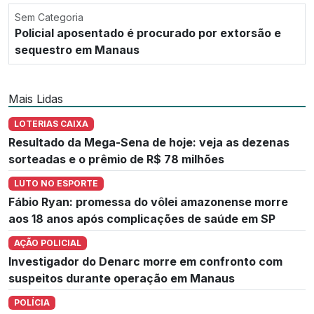
Sem Categoria
Policial aposentado é procurado por extorsão e
sequestro em Manaus
Mais Lidas
LOTERIAS CAIXA
Resultado da Mega-Sena de hoje: veja as dezenas
sorteadas e o prêmio de R$ 78 milhões
LUTO NO ESPORTE
Fábio Ryan: promessa do vôlei amazonense morre
aos 18 anos após complicações de saúde em SP
AÇÃO POLICIAL
Investigador do Denarc morre em confronto com
suspeitos durante operação em Manaus
POLÍCIA