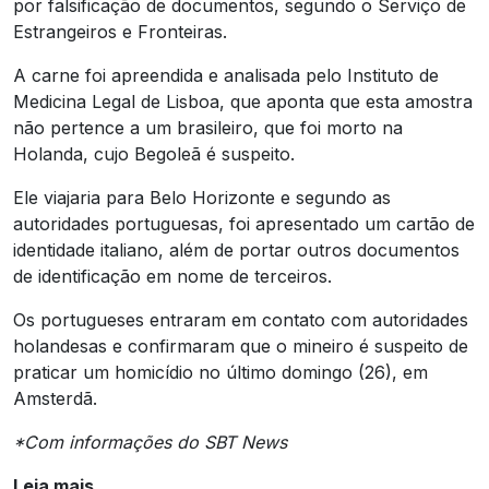
por falsificação de documentos, segundo o Serviço de
Estrangeiros e Fronteiras.
A carne foi apreendida e analisada pelo Instituto de
Medicina Legal de Lisboa, que aponta que esta amostra
não pertence a um brasileiro, que foi morto na
Holanda, cujo Begoleã é suspeito.
Ele viajaria para Belo Horizonte e segundo as
autoridades portuguesas, foi apresentado um cartão de
identidade italiano, além de portar outros documentos
de identificação em nome de terceiros.
Os portugueses entraram em contato com autoridades
holandesas e confirmaram que o mineiro é suspeito de
praticar um homicídio no último domingo (26), em
Amsterdã.
*Com informações do SBT News
Leia mais