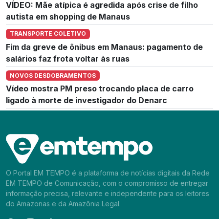
VÍDEO: Mãe atípica é agredida após crise de filho
autista em shopping de Manaus
TRANSPORTE COLETIVO
Fim da greve de ônibus em Manaus: pagamento de
salários faz frota voltar às ruas
NOVOS DESDOBRAMENTOS
Vídeo mostra PM preso trocando placa de carro
ligado à morte de investigador do Denarc
O Portal EM TEMPO é a plataforma de notícias digitais da Rede
EM TEMPO de Comunicação, com o compromisso de entregar
informação precisa, relevante e independente para os leitores
do Amazonas e da Amazônia Legal.