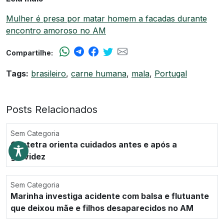
Mulher é presa por matar homem a facadas durante
encontro amoroso no AM
Compartilhe:
Tags:
brasileiro
,
carne humana
,
mala
,
Portugal
Posts Relacionados
Sem Categoria
Obstetra orienta cuidados antes e após a
gravidez
Sem Categoria
Marinha investiga acidente com balsa e flutuante
que deixou mãe e filhos desaparecidos no AM