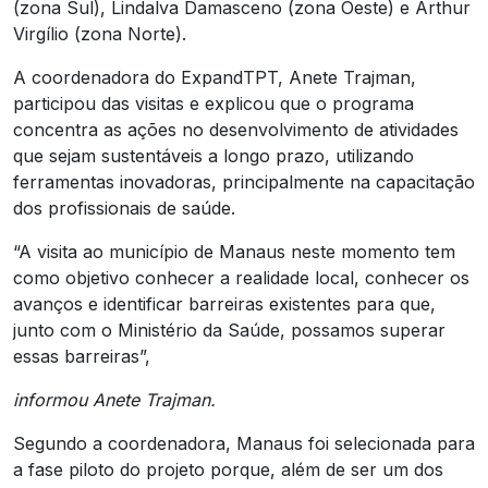
(zona Sul), Lindalva Damasceno (zona Oeste) e Arthur
Virgílio (zona Norte).
A coordenadora do ExpandTPT, Anete Trajman,
participou das visitas e explicou que o programa
concentra as ações no desenvolvimento de atividades
que sejam sustentáveis a longo prazo, utilizando
ferramentas inovadoras, principalmente na capacitação
dos profissionais de saúde.
“A visita ao município de Manaus neste momento tem
como objetivo conhecer a realidade local, conhecer os
avanços e identificar barreiras existentes para que,
junto com o Ministério da Saúde, possamos superar
essas barreiras”,
informou Anete Trajman.
Segundo a coordenadora, Manaus foi selecionada para
a fase piloto do projeto porque, além de ser um dos