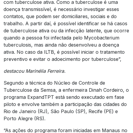
com tuberculose ativa. Como a tuberculose é uma
doença transmissível, é necessário investigar esses
contatos, que podem ser domiciliares, sociais e do
trabalho. A partir daí, é possível identificar se há casos
de tuberculose ativa ou da infecção latente, que ocorre
quando a pessoa foi infectada pelo Mycobacterium
tuberculosis, mas ainda não desenvolveu a doença
ativa. No caso da ILTB, é possível iniciar o tratamento
preventivo e evitar o adoecimento por tuberculose”,
destacou Marinélia Ferreira.
Segundo a técnica do Núcleo de Controle de
Tuberculose da Semsa, a enfermeira Dinah Cordeiro, o
programa ExpandTPT está sendo executado em fase
piloto e envolve também a participação das cidades do
Rio de Janeiro (RJ), São Paulo (SP), Recife (PE) e
Porto Alegre (RS).
“As ações do programa foram iniciadas em Manaus no