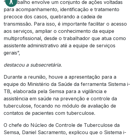
“O trabalho envolve um conjunto de ações voltadas
para acompanhamento, identificação e tratamento
precoce dos casos, quebrando a cadeia de
transmissão. Para isso, é importante facilitar o acesso
aos serviços, ampliar o conhecimento da equipe
multiprofissional, desde o trabalhador que atua como
assistente administrativo até a equipe de serviços
gerais”,
destacou a subsecretária.
Durante a reunião, houve a apresentação para a
equipe do Ministério da Saúde da ferramenta Sistema i-
TB, elaborada pela Semsa para a vigilância e
assistência em saúde na prevenção e controle da
tuberculose, focando no módulo de avaliação de
contatos de pacientes com tuberculose.
O chefe do Núcleo de Controle de Tuberculose da
Semsa, Daniel Sacramento, explicou que o Sistema i-