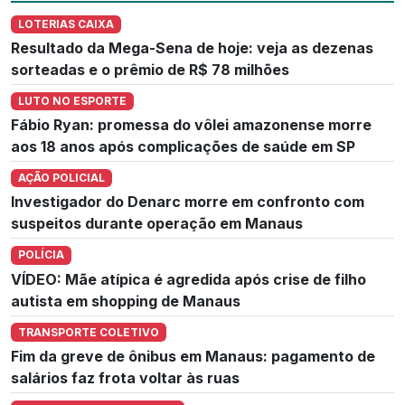
LOTERIAS CAIXA
Resultado da Mega-Sena de hoje: veja as dezenas
sorteadas e o prêmio de R$ 78 milhões
LUTO NO ESPORTE
Fábio Ryan: promessa do vôlei amazonense morre
aos 18 anos após complicações de saúde em SP
AÇÃO POLICIAL
Investigador do Denarc morre em confronto com
suspeitos durante operação em Manaus
POLÍCIA
VÍDEO: Mãe atípica é agredida após crise de filho
autista em shopping de Manaus
TRANSPORTE COLETIVO
Fim da greve de ônibus em Manaus: pagamento de
salários faz frota voltar às ruas