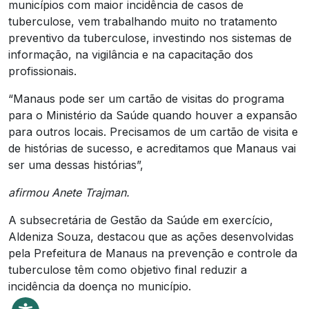
municípios com maior incidência de casos de
tuberculose, vem trabalhando muito no tratamento
preventivo da tuberculose, investindo nos sistemas de
informação, na vigilância e na capacitação dos
profissionais.
“Manaus pode ser um cartão de visitas do programa
para o Ministério da Saúde quando houver a expansão
para outros locais. Precisamos de um cartão de visita e
de histórias de sucesso, e acreditamos que Manaus vai
ser uma dessas histórias”,
afirmou Anete Trajman.
A subsecretária de Gestão da Saúde em exercício,
Aldeniza Souza, destacou que as ações desenvolvidas
pela Prefeitura de Manaus na prevenção e controle da
tuberculose têm como objetivo final reduzir a
incidência da doença no município.