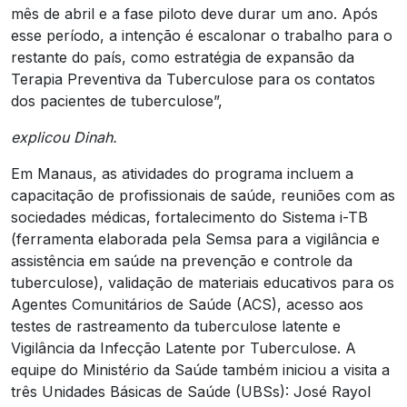
mês de abril e a fase piloto deve durar um ano. Após
esse período, a intenção é escalonar o trabalho para o
restante do país, como estratégia de expansão da
Terapia Preventiva da Tuberculose para os contatos
dos pacientes de tuberculose”,
explicou Dinah.
Em Manaus, as atividades do programa incluem a
capacitação de profissionais de saúde, reuniões com as
sociedades médicas, fortalecimento do Sistema i-TB
(ferramenta elaborada pela Semsa para a vigilância e
assistência em saúde na prevenção e controle da
tuberculose), validação de materiais educativos para os
Agentes Comunitários de Saúde (ACS), acesso aos
testes de rastreamento da tuberculose latente e
Vigilância da Infecção Latente por Tuberculose. A
equipe do Ministério da Saúde também iniciou a visita a
três Unidades Básicas de Saúde (UBSs): José Rayol