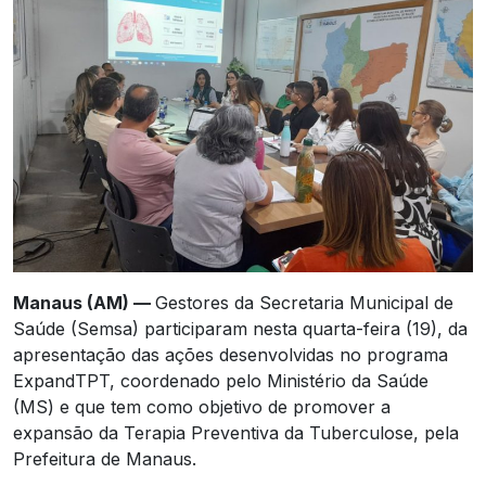
Manaus (AM) —
Gestores da Secretaria Municipal de
Saúde (Semsa) participaram nesta quarta-feira (19), da
apresentação das ações desenvolvidas no programa
ExpandTPT, coordenado pelo Ministério da Saúde
(MS) e que tem como objetivo de promover a
expansão da Terapia Preventiva da Tuberculose, pela
Prefeitura de Manaus.