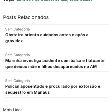
Posts Relacionados
Sem Categoria
Obstetra orienta cuidados antes e após a
gravidez
Sem Categoria
Marinha investiga acidente com balsa e flutuante
que deixou mãe e filhos desaparecidos no AM
Sem Categoria
Policial aposentado é procurado por extorsão e
sequestro em Manaus
Mais Lidas