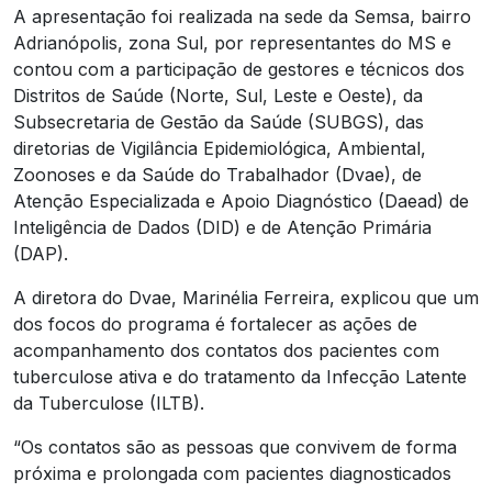
A apresentação foi realizada na sede da Semsa, bairro
Adrianópolis, zona Sul, por representantes do MS e
contou com a participação de gestores e técnicos dos
Distritos de Saúde (Norte, Sul, Leste e Oeste), da
Subsecretaria de Gestão da Saúde (SUBGS), das
diretorias de Vigilância Epidemiológica, Ambiental,
Zoonoses e da Saúde do Trabalhador (Dvae), de
Atenção Especializada e Apoio Diagnóstico (Daead) de
Inteligência de Dados (DID) e de Atenção Primária
(DAP).
A diretora do Dvae, Marinélia Ferreira, explicou que um
dos focos do programa é fortalecer as ações de
acompanhamento dos contatos dos pacientes com
tuberculose ativa e do tratamento da Infecção Latente
da Tuberculose (ILTB).
“Os contatos são as pessoas que convivem de forma
próxima e prolongada com pacientes diagnosticados