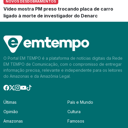
NOVOS DESDOBRAMENTOS
Vídeo mostra PM preso trocando placa de carro
ligado à morte de investigador do Denarc
O Portal EM TEMPO é a plataforma de notícias digitais da Rede
EM TEMPO de Comunicação, com o compromisso de entregar
informação precisa, relevante e independente para os leitores
do Amazonas e da Amazônia Legal.
Últimas
País e Mundo
Opinião
Cultura
Amazonas
Famosos