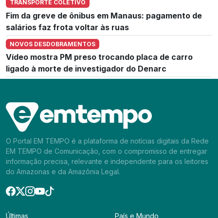
TRANSPORTE COLETIVO
Fim da greve de ônibus em Manaus: pagamento de
salários faz frota voltar às ruas
NOVOS DESDOBRAMENTOS
Vídeo mostra PM preso trocando placa de carro
ligado à morte de investigador do Denarc
O Portal EM TEMPO é a plataforma de notícias digitais da Rede
EM TEMPO de Comunicação, com o compromisso de entregar
informação precisa, relevante e independente para os leitores
do Amazonas e da Amazônia Legal.
Últimas
País e Mundo