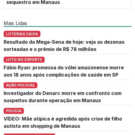
sequestro em Manaus
Mais Lidas
LOTERIAS CAIXA
Resultado da Mega-Sena de hoje: veja as dezenas
sorteadas e o prêmio de R$ 78 milhões
LUTO NO ESPORTE
Fábio Ryan: promessa do vôlei amazonense morre
aos 18 anos após complicações de saúde em SP
AÇÃO POLICIAL
Investigador do Denarc morre em confronto com
suspeitos durante operação em Manaus
POLÍCIA
VÍDEO: Mãe atípica é agredida após crise de filho
autista em shopping de Manaus