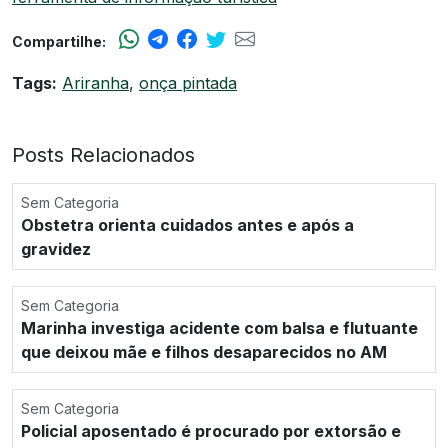
Compartilhe:
Tags:
Ariranha
,
onça pintada
Posts Relacionados
Sem Categoria
Obstetra orienta cuidados antes e após a
gravidez
Sem Categoria
Marinha investiga acidente com balsa e flutuante
que deixou mãe e filhos desaparecidos no AM
Sem Categoria
Policial aposentado é procurado por extorsão e