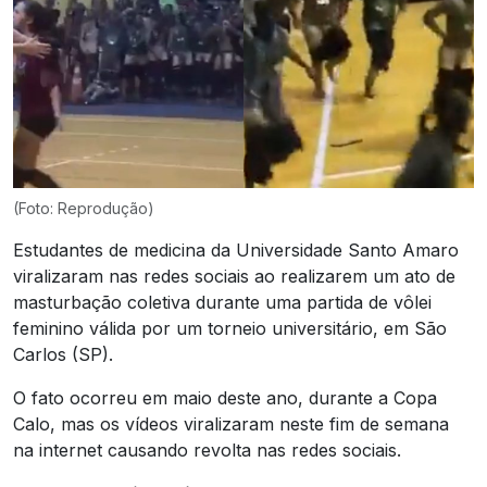
(Foto: Reprodução)
Estudantes de medicina da Universidade Santo Amaro
viralizaram nas redes sociais ao realizarem um ato de
masturbação coletiva durante uma partida de vôlei
feminino válida por um torneio universitário, em São
Carlos (SP).
O fato ocorreu em maio deste ano, durante a Copa
Calo, mas os vídeos viralizaram neste fim de semana
na internet causando revolta nas redes sociais.