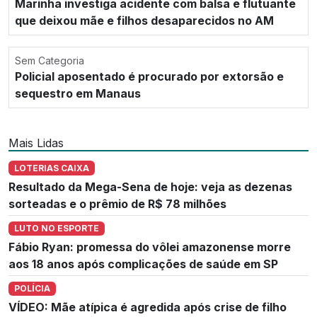
Marinha investiga acidente com balsa e flutuante
que deixou mãe e filhos desaparecidos no AM
Sem Categoria
Policial aposentado é procurado por extorsão e
sequestro em Manaus
Mais Lidas
LOTERIAS CAIXA
Resultado da Mega-Sena de hoje: veja as dezenas
sorteadas e o prêmio de R$ 78 milhões
LUTO NO ESPORTE
Fábio Ryan: promessa do vôlei amazonense morre
aos 18 anos após complicações de saúde em SP
POLÍCIA
VÍDEO: Mãe atípica é agredida após crise de filho