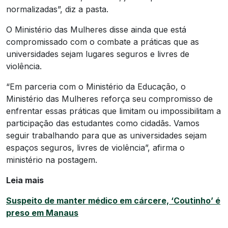
normalizadas”, diz a pasta.
O Ministério das Mulheres disse ainda que está
compromissado com o combate a práticas que as
universidades sejam lugares seguros e livres de
violência.
“Em parceria com o Ministério da Educação, o
Ministério das Mulheres reforça seu compromisso de
enfrentar essas práticas que limitam ou impossibilitam a
participação das estudantes como cidadãs. Vamos
seguir trabalhando para que as universidades sejam
espaços seguros, livres de violência”, afirma o
ministério na postagem.
Leia mais
Suspeito de manter médico em cárcere, ‘Coutinho’ é
preso em Manaus