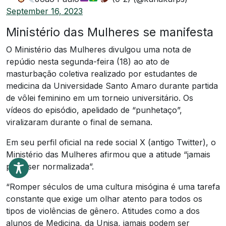
September 16, 2023
Ministério das Mulheres se manifesta
O Ministério das Mulheres divulgou uma nota de
repúdio nesta segunda-feira (18) ao ato de
masturbação coletiva realizado por estudantes de
medicina da Universidade Santo Amaro durante partida
de vôlei feminino em um torneio universitário. Os
vídeos do episódio, apelidado de “punhetaço”,
viralizaram durante o final de semana.
Em seu perfil oficial na rede social X (antigo Twitter), o
Ministério das Mulheres afirmou que a atitude “jamais
pode ser normalizada”.
“Romper séculos de uma cultura misógina é uma tarefa
constante que exige um olhar atento para todos os
tipos de violências de gênero. Atitudes como a dos
alunos de Medicina, da Unisa, jamais podem ser