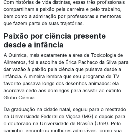
Com histórias de vida distintas, essas três profissionais
compartilham a paixão pela carreira e pelo trabalho,
bem como a admiração por professoras e mentoras
que fazem parte de suas trajetórias.
Paixão por ciência presente
desde a infância
A Química, mais exatamente a área de Toxicologia de
Alimentos, foi a escolha de Érica Pacheco da Silva para
dar vazão à paixão pela ciência que pulsava desde a
infância. A mineira lembra que seu programa de TV
favorito passava longe dos desenhos animados: ela
acordava cedo aos domingos para assistir ao extinto
Globo Ciência.
Da graduação na cidade natal, seguiu para o mestrado
na Universidade Federal de Viçosa (MG) e depois para
o doutorado na Universidade de Brasília (UnB). Pelo
caminho, encontrou mulheres admiráveis, como sua