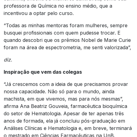
professora de Química no ensino médio, que a
incentivou a optar pelo curso.
“Todas as minhas mentoras foram mulheres, sempre
busquei profissionais com quem pudesse trocar. E
quando descobri que os prêmios Nobel de Marie Curie
foram na área de espectrometria, me senti valorizada”,
diz.
Inspiração que vem das colegas
“Já crescemos com a ideia de que precisamos provar
nossa capacidade. Não só para o mundo, ainda
machista, em que vivemos, mas para nós mesmas”,
afirma Ana Beatriz Gouveia, farmacêutica bioquímica
do setor de Hematologia. Apesar de ter apenas três
anos de formada, ela já concluiu pós-graduação em
Análises Clínicas e Hematologia e, em breve, terminará
o mestrado em Ciências Farmacêuticas na UnB.