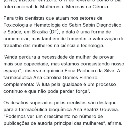
Internacional de Mulheres e Meninas na Ciência.
Para três cientistas que atuam nos setores de
Toxicologia e Hematologia do Sabin Sabin Diagnóstico
e Saúde, em Brasília (DF), a data é uma forma de
comemorar, mas também de fomentar a valorização do
trabalho das mulheres na ciência e tecnologia.
“Ainda perdura a necessidade da mulher de provar
mais sua capacidade, mas estamos conquistando nosso
espaço”, observa a química Érica Pacheco da Silva. A
farmacêutica Ana Carolina Gomes Pinheiro
complementa: “A luta pela igualdade é um processo
contínuo e que não pode perder força”.
Os desafios superados pelas cientistas são destaque
para a farmacêutica bioquímica Ana Beatriz Gouveia.
“Podemos ver um crescimento no número de
publicações de autoria principal das mulheres”, afirma.