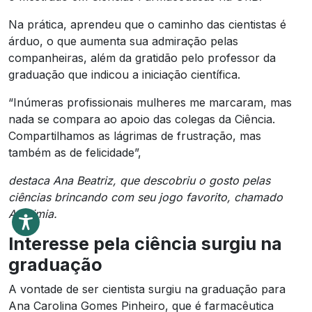
Na prática, aprendeu que o caminho das cientistas é
árduo, o que aumenta sua admiração pelas
companheiras, além da gratidão pelo professor da
graduação que indicou a iniciação científica.
“Inúmeras profissionais mulheres me marcaram, mas
nada se compara ao apoio das colegas da Ciência.
Compartilhamos as lágrimas de frustração, mas
também as de felicidade”,
destaca Ana Beatriz, que descobriu o gosto pelas
ciências brincando com seu jogo favorito, chamado
Alquimia.
Interesse pela ciência surgiu na
graduação
A vontade de ser cientista surgiu na graduação para
Ana Carolina Gomes Pinheiro, que é farmacêutica