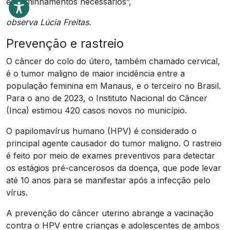
encaminhamentos necessários”,
observa Lúcia Freitas.
Prevenção e rastreio
O câncer do colo do útero, também chamado cervical,
é o tumor maligno de maior incidência entre a
população feminina em Manaus, e o terceiro no Brasil.
Para o ano de 2023, o Instituto Nacional do Câncer
(Inca) estimou 420 casos novos no município.
O papilomavírus humano (HPV) é considerado o
principal agente causador do tumor maligno. O rastreio
é feito por meio de exames preventivos para detectar
os estágios pré-cancerosos da doença, que pode levar
até 10 anos para se manifestar após a infecção pelo
vírus.
A prevenção do câncer uterino abrange a vacinação
contra o HPV entre crianças e adolescentes de ambos