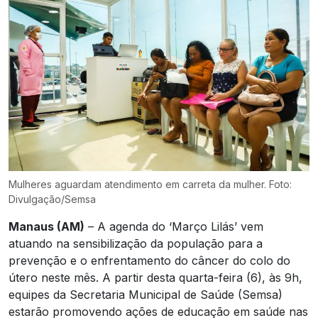
Mulheres aguardam atendimento em carreta da mulher. Foto:
Divulgação/Semsa
Manaus (AM)
– A agenda do ‘Março Lilás’ vem
atuando na sensibilização da população para a
prevenção e o enfrentamento do câncer do colo do
útero neste mês. A partir desta quarta-feira (6), às 9h,
equipes da Secretaria Municipal de Saúde (Semsa)
estarão promovendo ações de educação em saúde nas