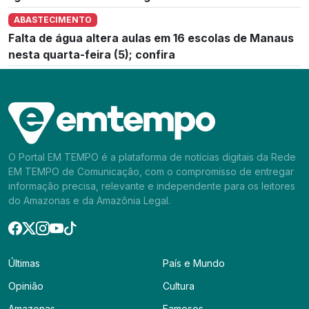
ABASTECIMENTO
Falta de água altera aulas em 16 escolas de Manaus
nesta quarta-feira (5); confira
O Portal EM TEMPO é a plataforma de notícias digitais da Rede
EM TEMPO de Comunicação, com o compromisso de entregar
informação precisa, relevante e independente para os leitores
do Amazonas e da Amazônia Legal.
Últimas
País e Mundo
Opinião
Cultura
Amazonas
Famosos