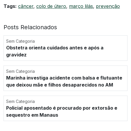
Tags:
câncer
,
colo de útero
,
março lilás
,
prevenção
Posts Relacionados
Sem Categoria
Obstetra orienta cuidados antes e após a
gravidez
Sem Categoria
Marinha investiga acidente com balsa e flutuante
que deixou mãe e filhos desaparecidos no AM
Sem Categoria
Policial aposentado é procurado por extorsão e
sequestro em Manaus