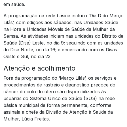
em saúde.
A programação na rede básica inclui o ‘Dia D do Março
Lilás’, com edições aos sábados, nas Unidades Saúde
na Hora e Unidades Móveis de Saúde da Mulher da
Semsa. As atividades iniciam nas unidades do Distrito de
Saúde (Disa) Leste, no dia 9; seguindo com as unidades
do Disa Norte, no dia 16; e encerrando com os Disas
Oeste e Sul, no dia 23.
Atenção e acolhimento
Fora da programação do ‘Março Lilás’, os serviços e
procedimentos de rastreio e diagnóstico precoce do
câncer do colo do útero são disponibilizados às
usuárias do Sistema Único de Saúde (SUS) na rede
básica municipal de forma permanente, conforme
assinala a chefe da Divisão de Atenção à Saúde da
Mulher, Lúcia Freitas.