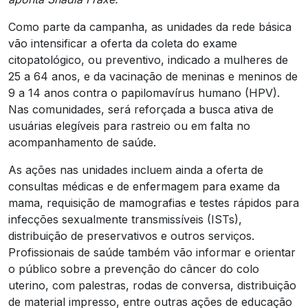
Como parte da campanha, as unidades da rede básica
vão intensificar a oferta da coleta do exame
citopatológico, ou preventivo, indicado a mulheres de
25 a 64 anos, e da vacinação de meninas e meninos de
9 a 14 anos contra o papilomavírus humano (HPV).
Nas comunidades, será reforçada a busca ativa de
usuárias elegíveis para rastreio ou em falta no
acompanhamento de saúde.
As ações nas unidades incluem ainda a oferta de
consultas médicas e de enfermagem para exame da
mama, requisição de mamografias e testes rápidos para
infecções sexualmente transmissíveis (ISTs),
distribuição de preservativos e outros serviços.
Profissionais de saúde também vão informar e orientar
o público sobre a prevenção do câncer do colo
uterino, com palestras, rodas de conversa, distribuição
de material impresso, entre outras ações de educação