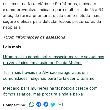
os sexos, na faixa etária de 9 a 14 anos, e ainda o
exame preventivo, indicado para mulheres de 25 a 64
anos, de forma prioritária, e tido como método mais
seguro e eficaz para detectar lesões precursoras da
neoplasia.
*Com informações da assessoria
Leia mais
Ufam realiza debate sobre assédio moral e sexual nas
universidades em alusão ao Dia da Mulher
Terminais fluviais no AM são inauguradas em
comunidades indígenas para fortalecer o turismo
Mercado para mulheres na tecnologia cresce com
ótimos salários, mas procura ainda é baixa
Compartilhe: