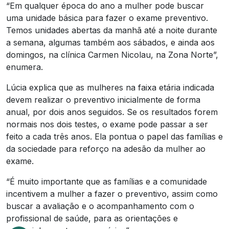
“Em qualquer época do ano a mulher pode buscar
uma unidade básica para fazer o exame preventivo.
Temos unidades abertas da manhã até a noite durante
a semana, algumas também aos sábados, e ainda aos
domingos, na clínica Carmen Nicolau, na Zona Norte”,
enumera.
Lúcia explica que as mulheres na faixa etária indicada
devem realizar o preventivo inicialmente de forma
anual, por dois anos seguidos. Se os resultados forem
normais nos dois testes, o exame pode passar a ser
feito a cada três anos. Ela pontua o papel das famílias e
da sociedade para reforço na adesão da mulher ao
exame.
“É muito importante que as famílias e a comunidade
incentivem a mulher a fazer o preventivo, assim como
buscar a avaliação e o acompanhamento com o
profissional de saúde, para as orientações e