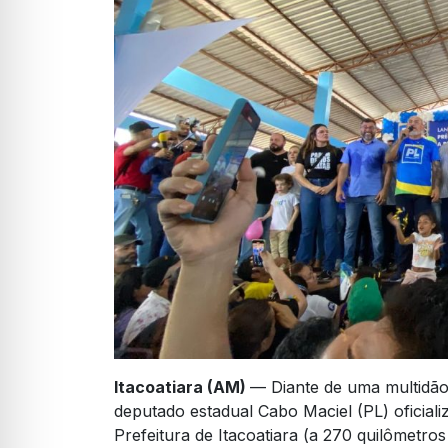
Itacoatiara (AM)
— Diante de uma multidão
deputado estadual Cabo Maciel (PL) oficializ
Prefeitura de Itacoatiara (a 270 quilômetr