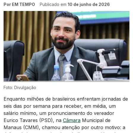
Por EM TEMPO
Publicado em
10 de junho de 2026
Foto: Divulgação
Enquanto milhões de brasileiros enfrentam jornadas de
seis dias por semana para receber, em média, um
salário mínimo, um pronunciamento do vereador
Eurico Tavares (PSD), na
Câmara
Municipal de
Manaus (CMM), chamou atenção por outro motivo: a