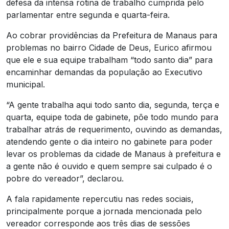
defesa da intensa rotina de trabalho cumprida pelo
parlamentar entre segunda e quarta-feira.
Ao cobrar providências da Prefeitura de Manaus para
problemas no bairro Cidade de Deus, Eurico afirmou
que ele e sua equipe trabalham “todo santo dia” para
encaminhar demandas da população ao Executivo
municipal.
“A gente trabalha aqui todo santo dia, segunda, terça e
quarta, equipe toda de gabinete, põe todo mundo para
trabalhar atrás de requerimento, ouvindo as demandas,
atendendo gente o dia inteiro no gabinete para poder
levar os problemas da cidade de Manaus à prefeitura e
a gente não é ouvido e quem sempre sai culpado é o
pobre do vereador”, declarou.
A fala rapidamente repercutiu nas redes sociais,
principalmente porque a jornada mencionada pelo
vereador corresponde aos três dias de sessões