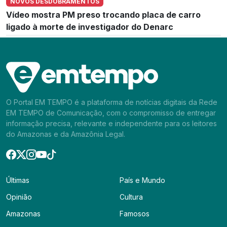
NOVOS DESDOBRAMENTOS
Vídeo mostra PM preso trocando placa de carro
ligado à morte de investigador do Denarc
O Portal EM TEMPO é a plataforma de notícias digitais da Rede
EM TEMPO de Comunicação, com o compromisso de entregar
informação precisa, relevante e independente para os leitores
do Amazonas e da Amazônia Legal.
Últimas
País e Mundo
Opinião
Cultura
Amazonas
Famosos