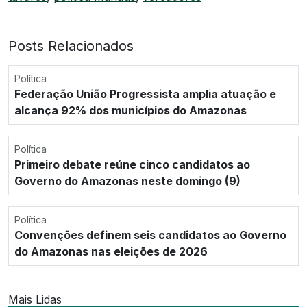
Posts Relacionados
Política
Federação União Progressista amplia atuação e
alcança 92% dos municípios do Amazonas
Política
Primeiro debate reúne cinco candidatos ao
Governo do Amazonas neste domingo (9)
Política
Convenções definem seis candidatos ao Governo
do Amazonas nas eleições de 2026
Mais Lidas