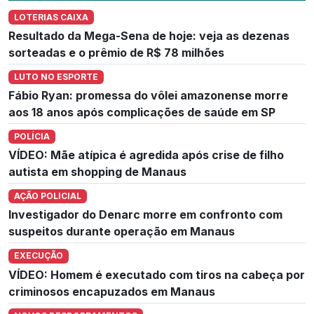
LOTERIAS CAIXA
Resultado da Mega-Sena de hoje: veja as dezenas
sorteadas e o prêmio de R$ 78 milhões
LUTO NO ESPORTE
Fábio Ryan: promessa do vôlei amazonense morre
aos 18 anos após complicações de saúde em SP
POLÍCIA
VÍDEO: Mãe atípica é agredida após crise de filho
autista em shopping de Manaus
AÇÃO POLICIAL
Investigador do Denarc morre em confronto com
suspeitos durante operação em Manaus
EXECUÇÃO
VÍDEO: Homem é executado com tiros na cabeça por
criminosos encapuzados em Manaus