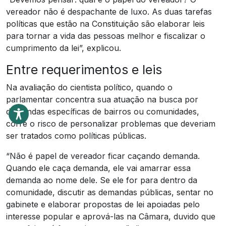
vereador não é despachante de luxo. As duas tarefas
políticas que estão na Constituição são elaborar leis
para tornar a vida das pessoas melhor e fiscalizar o
cumprimento da lei”, explicou.
Entre requerimentos e leis
Na avaliação do cientista político, quando o
parlamentar concentra sua atuação na busca por
demandas específicas de bairros ou comunidades,
corre o risco de personalizar problemas que deveriam
ser tratados como políticas públicas.
“Não é papel de vereador ficar caçando demanda.
Quando ele caça demanda, ele vai amarrar essa
demanda ao nome dele. Se ele for para dentro da
comunidade, discutir as demandas públicas, sentar no
gabinete e elaborar propostas de lei apoiadas pelo
interesse popular e aprová-las na Câmara, duvido que