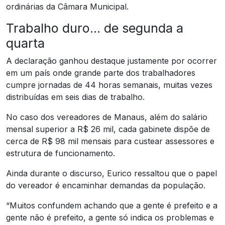
ordinárias da Câmara Municipal.
Trabalho duro… de segunda a
quarta
A declaração ganhou destaque justamente por ocorrer
em um país onde grande parte dos trabalhadores
cumpre jornadas de 44 horas semanais, muitas vezes
distribuídas em seis dias de trabalho.
No caso dos vereadores de Manaus, além do salário
mensal superior a R$ 26 mil, cada gabinete dispõe de
cerca de R$ 98 mil mensais para custear assessores e
estrutura de funcionamento.
Ainda durante o discurso, Eurico ressaltou que o papel
do vereador é encaminhar demandas da população.
“Muitos confundem achando que a gente é prefeito e a
gente não é prefeito, a gente só indica os problemas e