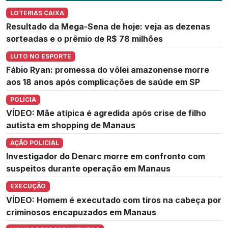
LOTERIAS CAIXA
Resultado da Mega-Sena de hoje: veja as dezenas
sorteadas e o prêmio de R$ 78 milhões
LUTO NO ESPORTE
Fábio Ryan: promessa do vôlei amazonense morre
aos 18 anos após complicações de saúde em SP
POLÍCIA
VÍDEO: Mãe atípica é agredida após crise de filho
autista em shopping de Manaus
AÇÃO POLICIAL
Investigador do Denarc morre em confronto com
suspeitos durante operação em Manaus
EXECUÇÃO
VÍDEO: Homem é executado com tiros na cabeça por
criminosos encapuzados em Manaus