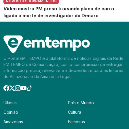
NOVOS DESDOBRAMENTOS
Vídeo mostra PM preso trocando placa de carro
ligado à morte de investigador do Denarc
O Portal EM TEMPO é a plataforma de notícias digitais da Rede
EM TEMPO de Comunicação, com o compromisso de entregar
informação precisa, relevante e independente para os leitores
do Amazonas e da Amazônia Legal.
Últimas
País e Mundo
Opinião
Cultura
Amazonas
Famosos