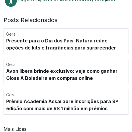
Posts Relacionados
Geral
Presente para o Dia dos Pais: Natura reúne
opções de kits e fragrâncias para surpreender
Geral
Avon libera brinde exclusivo: veja como ganhar
Gloss A Boiadeira em compras online
Geral
Prêmio Academia Assaí abre inscrições para 9ª
edição com mais de R$ 1 milhão em prêmios
Mais Lidas