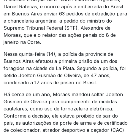
Daniel Rafecas, e ocorre após a embaixada do Brasil
em Buenos Aires enviar 63 pedidos de extradição para
a chancelaria argentina, a pedido do ministro do
Supremo Tribunal Federal (STF), Alexandre de
Moraes, que é o relator das ações penais do 8 de
janeiro na Corte.
Nessa quinta-feira (14), a polícia da província de
Buenos Aires efetuou a primeira prisão de um dos
foragidos na cidade de La Plata. Segundo a polícia, foi
detido Joelton Gusmão de Oliveira, de 47 anos,
condenado a 17 anos de prisão no Brasil.
Há cerca de um ano, Moraes mandou soltar Joelton
Gusmão de Oliveira para cumprimento de medidas
cautelares, como uso de tornozeleira eletrônica.
Conforme a decisão, ele estava proibido de sair do
país, as autorizações de porte de arma e de certificado
de colecionador, atirador desportivo e caçador (CAC)