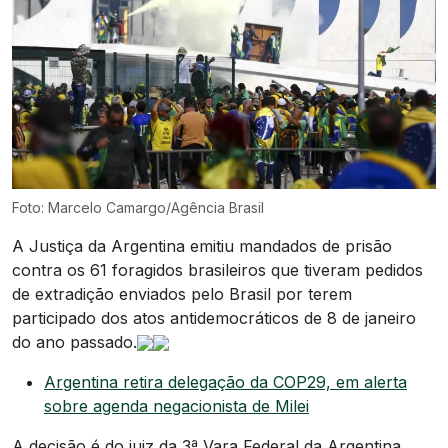
Foto: Marcelo Camargo/Agência Brasil
A Justiça da Argentina emitiu mandados de prisão
contra os 61 foragidos brasileiros que tiveram pedidos
de extradição enviados pelo Brasil por terem
participado dos atos antidemocráticos de 8 de janeiro
do ano passado.
Argentina retira delegação da COP29, em alerta
sobre agenda negacionista de Milei
A decisão é do juiz da 3ª Vara Federal da Argentina,