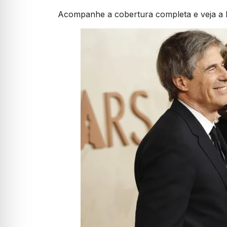
Acompanhe a cobertura completa e veja a l