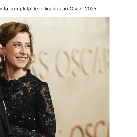
ista completa de indicados ao Oscar 2025.