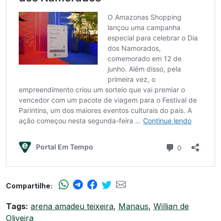
Compartilhe:
Tags:
arena amadeu teixeira
,
Manaus
,
Willian de
Oliveira