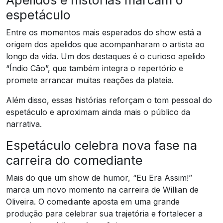
espetáculo
Entre os momentos mais esperados do show está a
origem dos apelidos que acompanharam o artista ao
longo da vida. Um dos destaques é o curioso apelido
“Índio Cão”, que também integra o repertório e
promete arrancar muitas reações da plateia.
Além disso, essas histórias reforçam o tom pessoal do
espetáculo e aproximam ainda mais o público da
narrativa.
Espetáculo celebra nova fase na
carreira do comediante
Mais do que um show de humor, “Eu Era Assim!”
marca um novo momento na carreira de Willian de
Oliveira. O comediante aposta em uma grande
produção para celebrar sua trajetória e fortalecer a