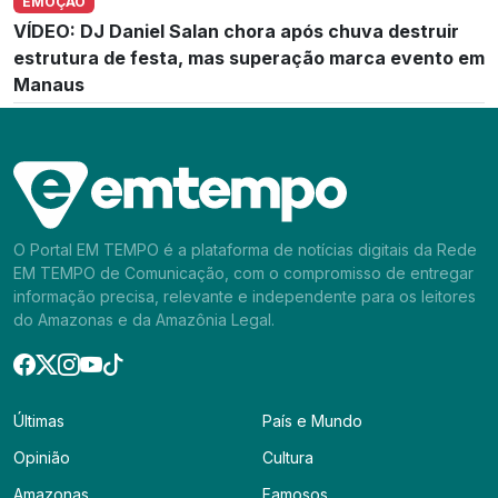
EMOÇÃO
VÍDEO: DJ Daniel Salan chora após chuva destruir
estrutura de festa, mas superação marca evento em
Manaus
O Portal EM TEMPO é a plataforma de notícias digitais da Rede
EM TEMPO de Comunicação, com o compromisso de entregar
informação precisa, relevante e independente para os leitores
do Amazonas e da Amazônia Legal.
Últimas
País e Mundo
Opinião
Cultura
Amazonas
Famosos