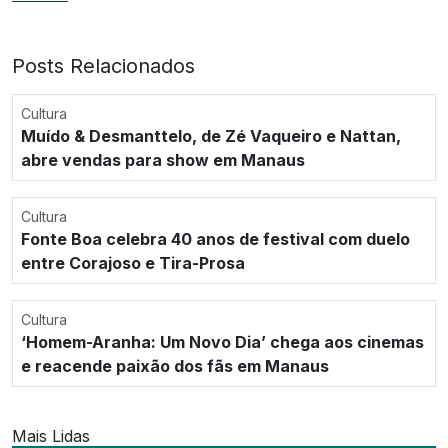
Posts Relacionados
Cultura
Muído & Desmanttelo, de Zé Vaqueiro e Nattan,
abre vendas para show em Manaus
Cultura
Fonte Boa celebra 40 anos de festival com duelo
entre Corajoso e Tira-Prosa
Cultura
‘Homem-Aranha: Um Novo Dia’ chega aos cinemas
e reacende paixão dos fãs em Manaus
Mais Lidas