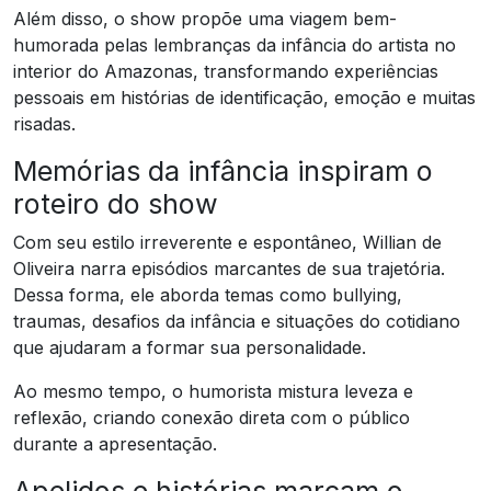
Além disso, o show propõe uma viagem bem-
humorada pelas lembranças da infância do artista no
interior do Amazonas, transformando experiências
pessoais em histórias de identificação, emoção e muitas
risadas.
Memórias da infância inspiram o
roteiro do show
Com seu estilo irreverente e espontâneo, Willian de
Oliveira narra episódios marcantes de sua trajetória.
Dessa forma, ele aborda temas como bullying,
traumas, desafios da infância e situações do cotidiano
que ajudaram a formar sua personalidade.
Ao mesmo tempo, o humorista mistura leveza e
reflexão, criando conexão direta com o público
durante a apresentação.
Apelidos e histórias marcam o