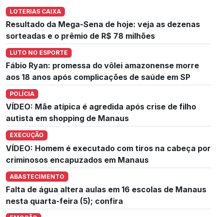
LOTERIAS CAIXA
Resultado da Mega-Sena de hoje: veja as dezenas
sorteadas e o prêmio de R$ 78 milhões
LUTO NO ESPORTE
Fábio Ryan: promessa do vôlei amazonense morre
aos 18 anos após complicações de saúde em SP
POLÍCIA
VÍDEO: Mãe atípica é agredida após crise de filho
autista em shopping de Manaus
EXECUÇÃO
VÍDEO: Homem é executado com tiros na cabeça por
criminosos encapuzados em Manaus
ABASTECIMENTO
Falta de água altera aulas em 16 escolas de Manaus
nesta quarta-feira (5); confira