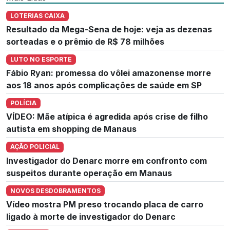
LOTERIAS CAIXA
Resultado da Mega-Sena de hoje: veja as dezenas
sorteadas e o prêmio de R$ 78 milhões
LUTO NO ESPORTE
Fábio Ryan: promessa do vôlei amazonense morre
aos 18 anos após complicações de saúde em SP
POLÍCIA
VÍDEO: Mãe atípica é agredida após crise de filho
autista em shopping de Manaus
AÇÃO POLICIAL
Investigador do Denarc morre em confronto com
suspeitos durante operação em Manaus
NOVOS DESDOBRAMENTOS
Vídeo mostra PM preso trocando placa de carro
ligado à morte de investigador do Denarc