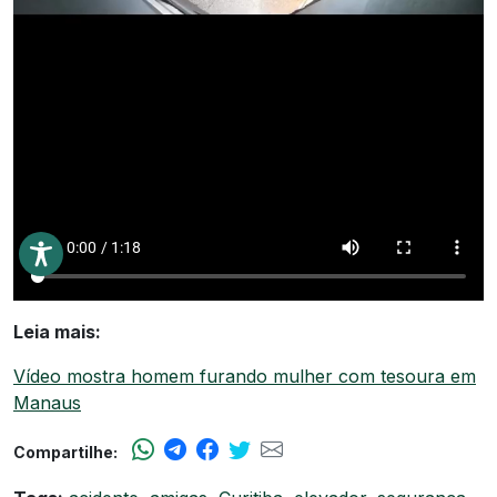
Leia mais:
Vídeo mostra homem furando mulher com tesoura em
Manaus
Compartilhe: