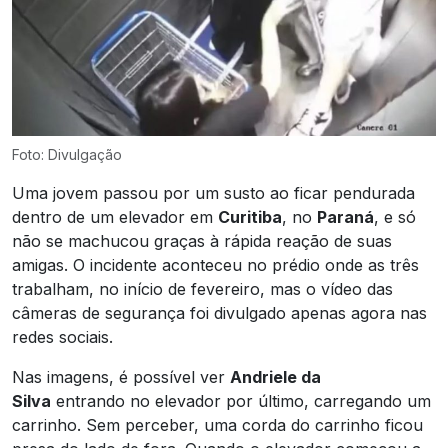
Foto: Divulgação
Uma jovem passou por um susto ao ficar pendurada
dentro de um elevador em
Curitiba
, no
Paraná
, e só
não se machucou graças à rápida reação de suas
amigas. O incidente aconteceu no prédio onde as três
trabalham, no início de fevereiro, mas o vídeo das
câmeras de segurança foi divulgado apenas agora nas
redes sociais.
Nas imagens, é possível ver
Andriele da
Silva
entrando no elevador por último, carregando um
carrinho. Sem perceber, uma corda do carrinho ficou