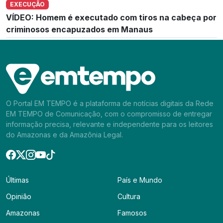
EXECUÇÃO
VÍDEO: Homem é executado com tiros na cabeça por
criminosos encapuzados em Manaus
O Portal EM TEMPO é a plataforma de notícias digitais da Rede
EM TEMPO de Comunicação, com o compromisso de entregar
informação precisa, relevante e independente para os leitores
do Amazonas e da Amazônia Legal.
Últimas
País e Mundo
Opinião
Cultura
Amazonas
Famosos