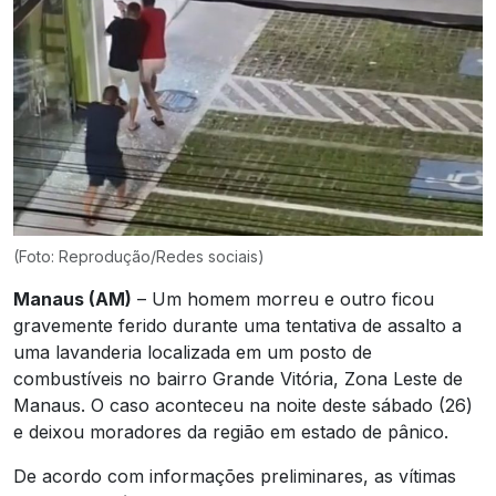
(Foto: Reprodução/Redes sociais)
Manaus (AM)
– Um homem morreu e outro ficou
gravemente ferido durante uma tentativa de assalto a
uma lavanderia localizada em um posto de
combustíveis no bairro Grande Vitória, Zona Leste de
Manaus. O caso aconteceu na noite deste sábado (26)
e deixou moradores da região em estado de pânico.
De acordo com informações preliminares, as vítimas