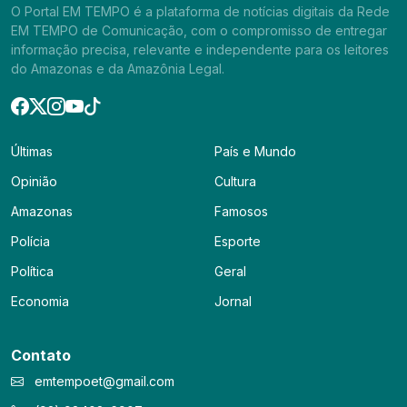
O Portal EM TEMPO é a plataforma de notícias digitais da Rede
EM TEMPO de Comunicação, com o compromisso de entregar
informação precisa, relevante e independente para os leitores
do Amazonas e da Amazônia Legal.
Últimas
País e Mundo
Opinião
Cultura
Amazonas
Famosos
Polícia
Esporte
Política
Geral
Economia
Jornal
Contato
emtempoet@gmail.com