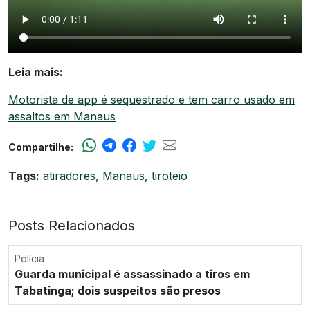
Leia mais:
Motorista de app é sequestrado e tem carro usado em
assaltos em Manaus
Compartilhe:
Tags:
atiradores
,
Manaus
,
tiroteio
Posts Relacionados
Polícia
Guarda municipal é assassinado a tiros em
Tabatinga; dois suspeitos são presos