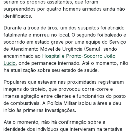
seriam os próprios assaltantes, que foram
surpreendidos por quatro homens armados ainda não
identificados.
Durante a troca de tiros, um dos suspeitos foi atingido
fatalmente e morreu no local. O segundo foi baleado e
socorrido em estado grave por uma equipe do Serviço
de Atendimento Móvel de Urgência (Samu), sendo
encaminhado ao
Hospital e Pronto-Socorro João
Lúcio
, onde permanece internado. Até o momento, não
há atualização sobre seu estado de saúde.
Populares que estavam nas proximidades registraram
imagens do tiroteio, que provocou corre-corre e
intensa agitação entre clientes e funcionários do posto
de combustíveis. A Polícia Militar isolou a área e deu
início às primeiras investigações.
Até o momento, não há confirmação sobre a
identidade dos indivíduos que intervieram na tentativa