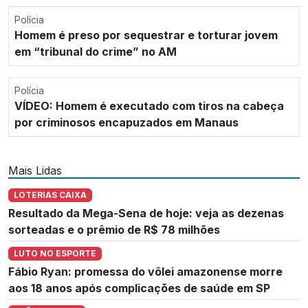
Polícia
Homem é preso por sequestrar e torturar jovem
em “tribunal do crime” no AM
Polícia
VÍDEO: Homem é executado com tiros na cabeça
por criminosos encapuzados em Manaus
Mais Lidas
LOTERIAS CAIXA
Resultado da Mega-Sena de hoje: veja as dezenas
sorteadas e o prêmio de R$ 78 milhões
LUTO NO ESPORTE
Fábio Ryan: promessa do vôlei amazonense morre
aos 18 anos após complicações de saúde em SP