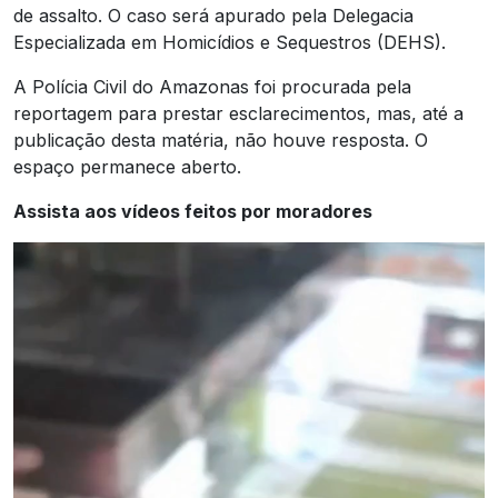
de assalto. O caso será apurado pela Delegacia
Especializada em Homicídios e Sequestros (DEHS).
A Polícia Civil do Amazonas foi procurada pela
reportagem para prestar esclarecimentos, mas, até a
publicação desta matéria, não houve resposta. O
espaço permanece aberto.
Assista aos vídeos feitos por moradores