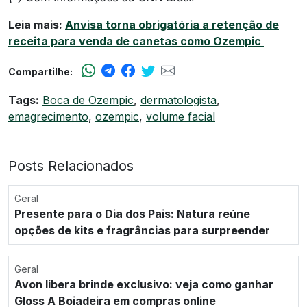
Leia mais:
Anvisa torna obrigatória a retenção de
receita para venda de canetas como Ozempic
Compartilhe:
Tags:
Boca de Ozempic
,
dermatologista
,
emagrecimento
,
ozempic
,
volume facial
Posts Relacionados
Geral
Presente para o Dia dos Pais: Natura reúne
opções de kits e fragrâncias para surpreender
Geral
Avon libera brinde exclusivo: veja como ganhar
Gloss A Boiadeira em compras online