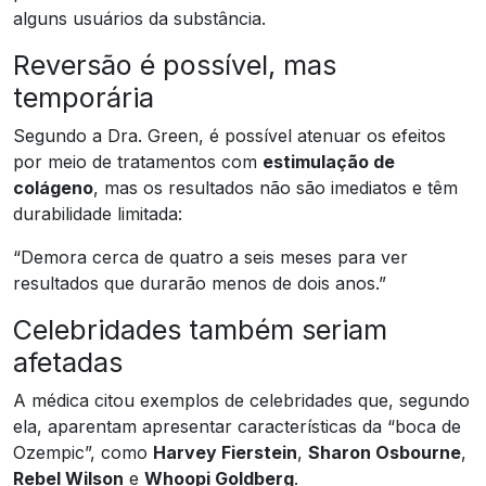
alguns usuários da substância.
Reversão é possível, mas
temporária
Segundo a Dra. Green, é possível atenuar os efeitos
por meio de tratamentos com
estimulação de
colágeno
, mas os resultados não são imediatos e têm
durabilidade limitada:
“Demora cerca de quatro a seis meses para ver
resultados que durarão menos de dois anos.”
Celebridades também seriam
afetadas
A médica citou exemplos de celebridades que, segundo
ela, aparentam apresentar características da “boca de
Ozempic”, como
Harvey Fierstein
,
Sharon Osbourne
,
Rebel Wilson
e
Whoopi Goldberg
.