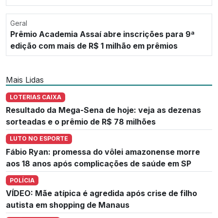
Geral
Prêmio Academia Assaí abre inscrições para 9ª
edição com mais de R$ 1 milhão em prêmios
Mais Lidas
LOTERIAS CAIXA
Resultado da Mega-Sena de hoje: veja as dezenas
sorteadas e o prêmio de R$ 78 milhões
LUTO NO ESPORTE
Fábio Ryan: promessa do vôlei amazonense morre
aos 18 anos após complicações de saúde em SP
POLÍCIA
VÍDEO: Mãe atípica é agredida após crise de filho
autista em shopping de Manaus