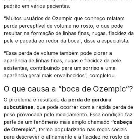
padrão em vários pacientes.
“Muitos usuários de Ozempic que conheço relatam
perda perceptível de volume no rosto, o que pode
resultar na formação de linhas finas, rugas, flacidez da
pele e papada ao redor da boca“, disse a especialista.
“Essa perda de volume também pode piorar a
aparência de linhas finas, rugas e flacidez da pele
existentes, contribuindo para um sorriso e uma
aparência geral mais envelhecidos“, completou.
O que causa a “boca de Ozempic”?
O problema é resultado da
perda de gordura
subcutânea
, que pode ocorrer com a rápida perda de
peso provocada pelo medicamento. Essa condição faz
parte de um fenômeno mais amplo chamado
“cabeça
de Ozempic”
, termo popularizado nas redes sociais
para descrever o afinamento e a flacidez no rosto de