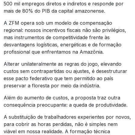
500 mil empregos diretos e indiretos e responde por
mais de 80% do PIB da capital amazonense.
A ZFM opera sob um modelo de compensação
regional: nossos incentivos fiscais não são privilégios,
mas instrumentos de competitividade frente às
desvantagens logísticas, energéticas e de formação
profissional que enfrentamos na Amazônia.
Alterar unilateralmente as regras do jogo, elevando
custos sem contrapartidas ou ajustes, é desestruturar
esse pacto federativo que tem permitido ao país
preservar a floresta por meio da indústria.
Além do aumento de custos, a proposta traz outra
consequência preocupante: a queda de produtividade.
A substituição de trabalhadores experientes por novos,
para cobrir as horas perdidas, não é simples nem
viável em nossa realidade. A formação técnica