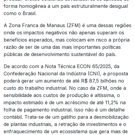
forma homogênea a um país estruturalmente desigual
como o Brasil.
A Zona Franca de Manaus (ZFM) é uma dessas regiões
onde os impactos negativos não apenas superam os
benefícios esperados, mas colocam em risco a própria
razão de ser de uma das mais importantes políticas
públicas de desenvolvimento sustentável do país.
De acordo com a Nota Técnica ECON 65/2025, da
Confederação Nacional da Indústria (CNI), a proposta
poderá gerar um aumento de até R$ 87,5 bilhões no
custo do trabalho industrial. No caso da ZFM, onde a
sensibilidade aos custos de produção é altíssima, o
impacto estimado é de um acréscimo de até 11,2% na
folha de pagamento industrial. Isso não é um detalhe
contábil. Trata-se de um gatilho para a desmobilização
de plantas industriais, a retração de investimentos e o
enfraquecimento de um ecossistema que gera mais de