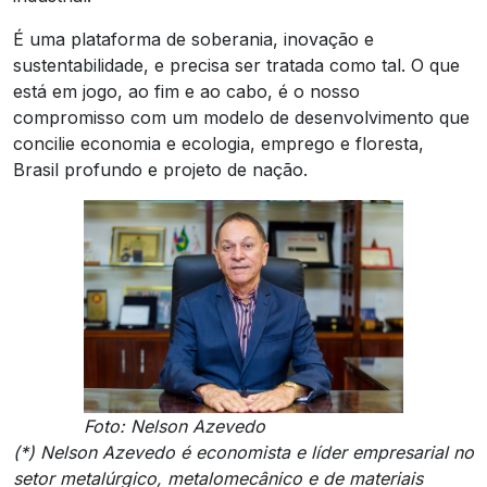
É uma plataforma de soberania, inovação e
sustentabilidade, e precisa ser tratada como tal. O que
está em jogo, ao fim e ao cabo, é o nosso
compromisso com um modelo de desenvolvimento que
concilie economia e ecologia, emprego e floresta,
Brasil profundo e projeto de nação.
Foto: Nelson Azevedo
(*) Nelson Azevedo é economista e líder empresarial no
setor metalúrgico, metalomecânico e de materiais