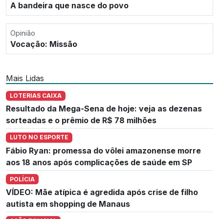
A bandeira que nasce do povo
Opinião
Vocação: Missão
Mais Lidas
LOTERIAS CAIXA
Resultado da Mega-Sena de hoje: veja as dezenas
sorteadas e o prêmio de R$ 78 milhões
LUTO NO ESPORTE
Fábio Ryan: promessa do vôlei amazonense morre
aos 18 anos após complicações de saúde em SP
POLÍCIA
VÍDEO: Mãe atípica é agredida após crise de filho
autista em shopping de Manaus