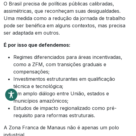
O Brasil precisa de políticas públicas calibradas,
assimétricas, que reconheçam suas desigualdades.
Uma medida como a redução da jornada de trabalho
pode ser benéfica em alguns contextos, mas precisa
ser adaptada em outros.
É por isso que defendemos:
Regimes diferenciados para áreas incentivadas,
como a ZFM, com transições graduais e
compensações;
Investimentos estruturantes em qualificação
técnica e tecnológica;
Um amplo diálogo entre União, estados e
municípios amazônicos;
Estudos de impacto regionalizado como pré-
requisito para reformas estruturais.
A Zona Franca de Manaus não é apenas um polo
industrial.