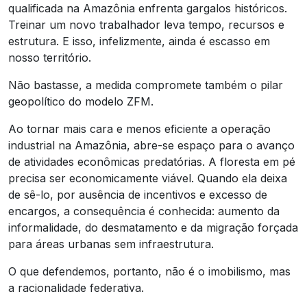
qualificada na Amazônia enfrenta gargalos históricos.
Treinar um novo trabalhador leva tempo, recursos e
estrutura. E isso, infelizmente, ainda é escasso em
nosso território.
Não bastasse, a medida compromete também o pilar
geopolítico do modelo ZFM.
Ao tornar mais cara e menos eficiente a operação
industrial na Amazônia, abre-se espaço para o avanço
de atividades econômicas predatórias. A floresta em pé
precisa ser economicamente viável. Quando ela deixa
de sê-lo, por ausência de incentivos e excesso de
encargos, a consequência é conhecida: aumento da
informalidade, do desmatamento e da migração forçada
para áreas urbanas sem infraestrutura.
O que defendemos, portanto, não é o imobilismo, mas
a racionalidade federativa.