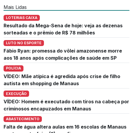
Mais Lidas
LOTERIAS CAIXA
Resultado da Mega-Sena de hoje: veja as dezenas
sorteadas e o prêmio de R$ 78 milhões
LUTO NO ESPORTE
Fábio Ryan: promessa do vôlei amazonense morre
aos 18 anos após complicações de saúde em SP
POLÍCIA
VÍDEO: Mãe atípica é agredida após crise de filho
autista em shopping de Manaus
EXECUÇÃO
VÍDEO: Homem é executado com tiros na cabeça por
criminosos encapuzados em Manaus
ABASTECIMENTO
Falta de água altera aulas em 16 escolas de Manaus