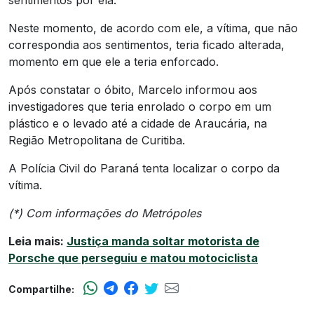
sentimentos por ela.
Neste momento, de acordo com ele, a vítima, que não
correspondia aos sentimentos, teria ficado alterada,
momento em que ele a teria enforcado.
Após constatar o óbito, Marcelo informou aos
investigadores que teria enrolado o corpo em um
plástico e o levado até a cidade de Araucária, na
Região Metropolitana de Curitiba.
A Polícia Civil do Paraná tenta localizar o corpo da
vítima.
(*) Com informações do Metrópoles
Leia mais:
Justiça manda soltar motorista de
Porsche que perseguiu e matou motociclista
Compartilhe: