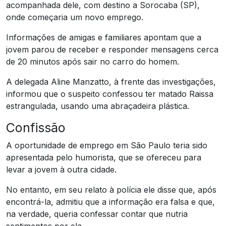
acompanhada dele, com destino a Sorocaba (SP),
onde começaria um novo emprego.
Informações de amigas e familiares apontam que a
jovem parou de receber e responder mensagens cerca
de 20 minutos após sair no carro do homem.
A delegada Aline Manzatto, à frente das investigações,
informou que o suspeito confessou ter matado Raissa
estrangulada, usando uma abraçadeira plástica.
Confissão
A oportunidade de emprego em São Paulo teria sido
apresentada pelo humorista, que se ofereceu para
levar a jovem à outra cidade.
No entanto, em seu relato à polícia ele disse que, após
encontrá-la, admitiu que a informação era falsa e que,
na verdade, queria confessar contar que nutria