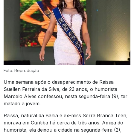
Foto: Reprodução
Uma semana após o desaparecimento de Raissa
Suellen Ferreira da Silva, de 23 anos, o humorista
Marcelo Alves confessou, nesta segunda-feira (9), ter
matado a jovem.
Raissa, natural da Bahia e ex-miss Serra Branca Teen,
morava em Curitiba há cerca de três anos. Amiga do
humorista, ela deixou a cidade na segunda-feira (2),