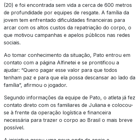
(20) e foi encontrada sem vida a cerca de 600 metros
de profundidade por equipes de resgate. A família da
jovem tem enfrentado dificuldades financeiras para
arcar com os altos custos da repatriação do corpo, o
que motivou campanhas e apelos públicos nas redes
sociais.
Ao tomar conhecimento da situação, Pato entrou em
contato com a página Alfinetei e se prontificou a
ajudar: “Quero pagar esse valor para que todos
tenham paz e para que ela possa descansar ao lado da
família”, afirmou o jogador.
Segundo informações da equipe de Pato, o atleta já fez
contato direto com os familiares de Juliana e colocou-
se à frente da operação logística e financeira
necessária para trazer o corpo ao Brasil o mais breve
possível.