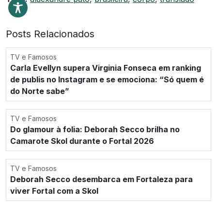
Posts Relacionados
TV e Famosos
Carla Evellyn supera Virginia Fonseca em ranking
de publis no Instagram e se emociona: “Só quem é
do Norte sabe”
TV e Famosos
Do glamour à folia: Deborah Secco brilha no
Camarote Skol durante o Fortal 2026
TV e Famosos
Deborah Secco desembarca em Fortaleza para
viver Fortal com a Skol