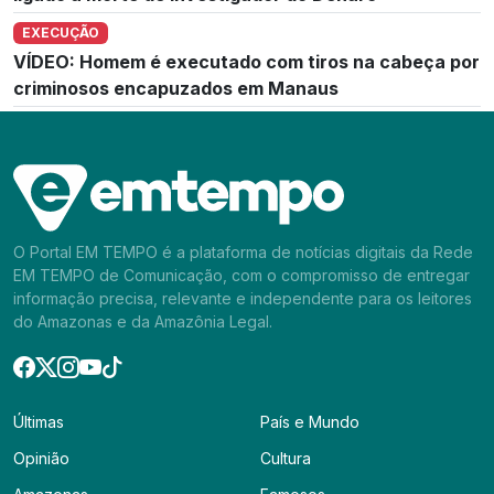
EXECUÇÃO
VÍDEO: Homem é executado com tiros na cabeça por
criminosos encapuzados em Manaus
O Portal EM TEMPO é a plataforma de notícias digitais da Rede
EM TEMPO de Comunicação, com o compromisso de entregar
informação precisa, relevante e independente para os leitores
do Amazonas e da Amazônia Legal.
Últimas
País e Mundo
Opinião
Cultura