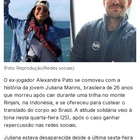
(Foto: Reprodução/Redes sociais)
O ex-jogador Alexandre Pato se comoveu com a
história da jovem Juliana Marins, brasileira de 26 anos
que morreu após cair durante uma trilha no monte
Rinjani, na Indonésia, e se ofereceu para custear o
translado do corpo ao Brasil. A atitude solidária veio à
tona nesta quarta-feira (25), após o caso ganhar
repercussão nas redes sociais.
Juliana estava desaparecida desde a última sexta-feira