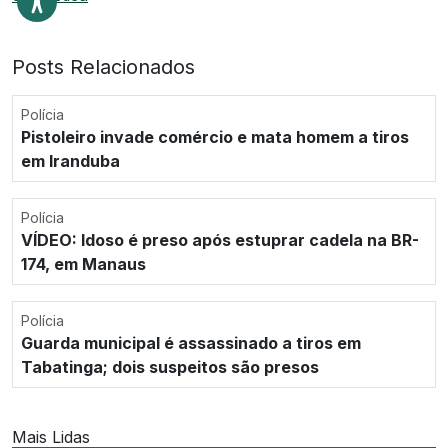
Posts Relacionados
Polícia
Pistoleiro invade comércio e mata homem a tiros
em Iranduba
Polícia
VÍDEO: Idoso é preso após estuprar cadela na BR-
174, em Manaus
Polícia
Guarda municipal é assassinado a tiros em
Tabatinga; dois suspeitos são presos
Mais Lidas