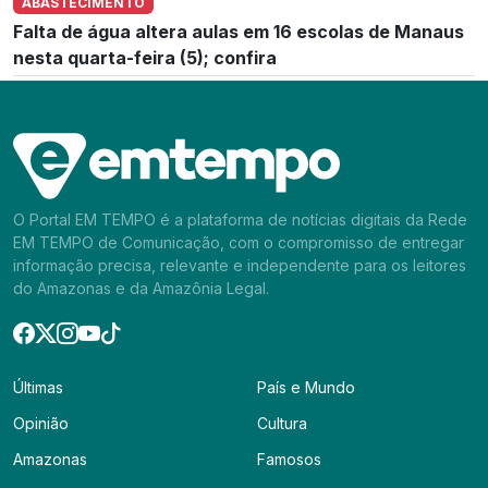
ABASTECIMENTO
Falta de água altera aulas em 16 escolas de Manaus
nesta quarta-feira (5); confira
O Portal EM TEMPO é a plataforma de notícias digitais da Rede
EM TEMPO de Comunicação, com o compromisso de entregar
informação precisa, relevante e independente para os leitores
do Amazonas e da Amazônia Legal.
Últimas
País e Mundo
Opinião
Cultura
Amazonas
Famosos