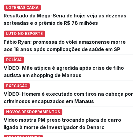
LOTERIAS CAIXA
Resultado da Mega-Sena de hoje: veja as dezenas
sorteadas e o prêmio de R$ 78 milhões
LUTO NO ESPORTE
Fábio Ryan: promessa do vôlei amazonense morre
aos 18 anos após complicações de saúde em SP
POLÍCIA
VÍDEO: Mãe atípica é agredida após crise de filho
autista em shopping de Manaus
EXECUÇÃO
VÍDEO: Homem é executado com tiros na cabeça por
criminosos encapuzados em Manaus
NOVOS DESDOBRAMENTOS
Vídeo mostra PM preso trocando placa de carro
ligado à morte de investigador do Denarc