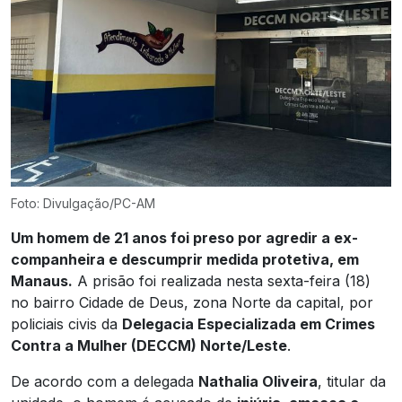
Foto: Divulgação/PC-AM
Um homem de 21 anos foi preso por agredir a ex-
companheira e descumprir medida protetiva, em
Manaus.
A prisão foi realizada nesta sexta-feira (18)
no bairro Cidade de Deus, zona Norte da capital, por
policiais civis da
Delegacia Especializada em Crimes
Contra a Mulher (DECCM) Norte/Leste
.
De acordo com a delegada
Nathalia Oliveira
, titular da