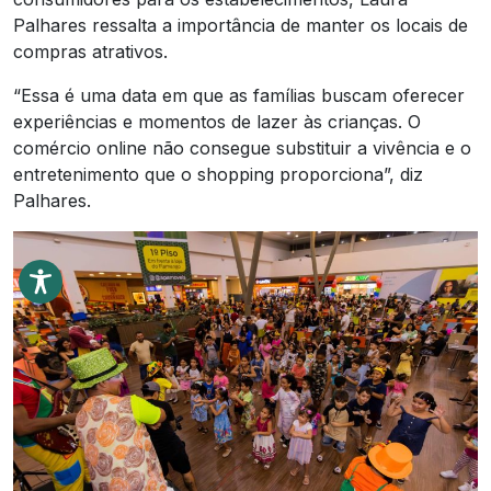
Palhares ressalta a importância de manter os locais de
compras atrativos.
“Essa é uma data em que as famílias buscam oferecer
experiências e momentos de lazer às crianças. O
comércio online não consegue substituir a vivência e o
entretenimento que o shopping proporciona”, diz
Palhares.