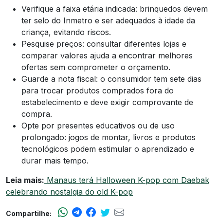
Verifique a faixa etária indicada: brinquedos devem
ter selo do Inmetro e ser adequados à idade da
criança, evitando riscos.
Pesquise preços: consultar diferentes lojas e
comparar valores ajuda a encontrar melhores
ofertas sem comprometer o orçamento.
Guarde a nota fiscal: o consumidor tem sete dias
para trocar produtos comprados fora do
estabelecimento e deve exigir comprovante de
compra.
Opte por presentes educativos ou de uso
prolongado: jogos de montar, livros e produtos
tecnológicos podem estimular o aprendizado e
durar mais tempo.
Leia mais:
Manaus terá Halloween K-pop com Daebak
celebrando nostalgia do old K-pop
Compartilhe: