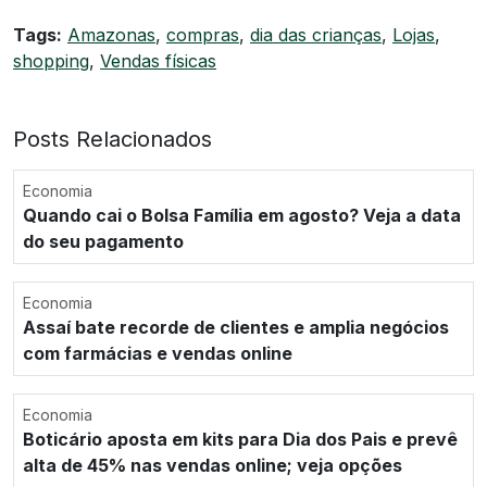
Tags:
Amazonas
,
compras
,
dia das crianças
,
Lojas
,
shopping
,
Vendas físicas
Posts Relacionados
Economia
Quando cai o Bolsa Família em agosto? Veja a data
do seu pagamento
Economia
Assaí bate recorde de clientes e amplia negócios
com farmácias e vendas online
Economia
Boticário aposta em kits para Dia dos Pais e prevê
alta de 45% nas vendas online; veja opções