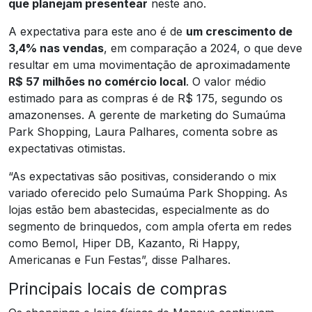
que planejam presentear
neste ano.
A expectativa para este ano é de
um crescimento de
3,4% nas vendas
, em comparação a 2024, o que deve
resultar em uma movimentação de aproximadamente
R$ 57 milhões no comércio local
. O valor médio
estimado para as compras é de R$ 175, segundo os
amazonenses. A gerente de marketing do Sumaúma
Park Shopping, Laura Palhares, comenta sobre as
expectativas otimistas.
“As expectativas são positivas, considerando o mix
variado oferecido pelo Sumaúma Park Shopping. As
lojas estão bem abastecidas, especialmente as do
segmento de brinquedos, com ampla oferta em redes
como Bemol, Hiper DB, Kazanto, Ri Happy,
Americanas e Fun Festas”, disse Palhares.
Principais locais de compras