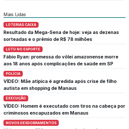
Mais Lidas
LOTERIAS CAIXA
Resultado da Mega-Sena de hoje: veja as dezenas
sorteadas e o prêmio de R$ 78 milhões
LUTO NO ESPORTE
Fábio Ryan: promessa do vôlei amazonense morre
aos 18 anos após complicações de saúde em SP
POLÍCIA
VÍDEO: Mãe atípica é agredida após crise de filho
autista em shopping de Manaus
EXECUÇÃO
VÍDEO: Homem é executado com tiros na cabeça por
criminosos encapuzados em Manaus
NOVOS DESDOBRAMENTOS