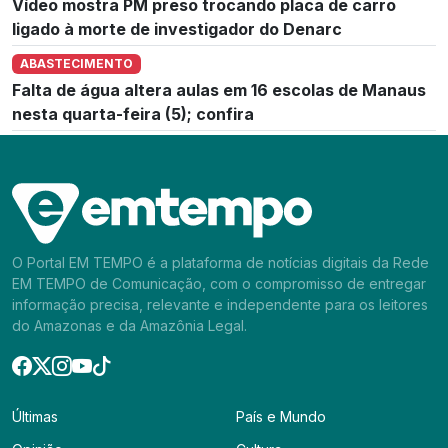
Vídeo mostra PM preso trocando placa de carro
ligado à morte de investigador do Denarc
ABASTECIMENTO
Falta de água altera aulas em 16 escolas de Manaus
nesta quarta-feira (5); confira
O Portal EM TEMPO é a plataforma de notícias digitais da Rede
EM TEMPO de Comunicação, com o compromisso de entregar
informação precisa, relevante e independente para os leitores
do Amazonas e da Amazônia Legal.
Últimas
País e Mundo