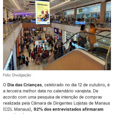
Foto: Divulgação
O
Dia das Crianças
, celebrado no dia 12 de outubro, é
a terceira melhor data no calendário varejista. De
acordo com uma pesquisa de intenção de compras
realizada pela Câmara de Dirigentes Lojistas de Manaus
(CDL Manaus),
92% dos entrevistados afirmaram