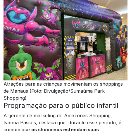
Atrações para as crianças movimentam os shoppings
de Manaus (Foto: Divulgação/Sumaúma Park
Shopping)
Programação para o público infantil
A gerente de marketing do Amazonas Shopping,
Ivanna Passos, destaca que, durante esse período, é
comum que
os shoppings estendam suas