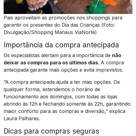
Pais aproveitam as promoções nos shoppings para
garantir os presentes do Dia das Crianças (Foto:
Divulgação/Shopping Manaus ViaNorte)
Importância da compra antecipada
Os especialistas alertam para a importância de
não
deixar as compras para os últimos dias
. A compra
antecipada garante mais opções e evita imprevistos.
“A compra antecipada ajuda a ter mais opções. De
qualquer forma, estendemos o horário de
funcionamento aos domingos, com todas as lojas
abrindo às 12h e fechando somente às 22h, garantindo
maior conforto para as compras e diversão,” explica
Laura Palhares.
Dicas para compras seguras