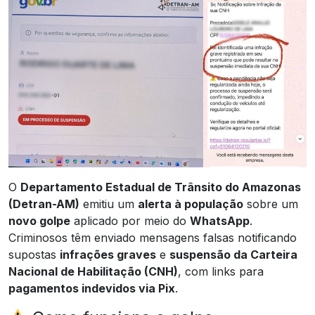
O
Departamento Estadual de Trânsito do Amazonas
(Detran-AM)
emitiu um
alerta à população
sobre um
novo golpe
aplicado por meio do
WhatsApp
.
Criminosos têm enviado mensagens falsas notificando
supostas
infrações graves
e
suspensão da Carteira
Nacional de Habilitação (CNH)
, com links para
pagamentos indevidos via Pix
.