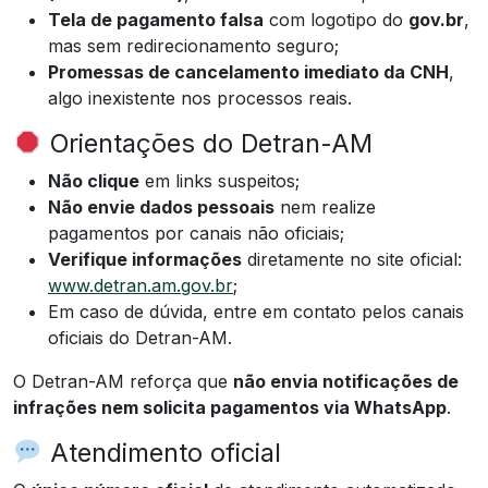
Tela de pagamento falsa
com logotipo do
gov.br
,
mas sem redirecionamento seguro;
Promessas de cancelamento imediato da CNH
,
algo inexistente nos processos reais.
Orientações do Detran-AM
Não clique
em links suspeitos;
Não envie dados pessoais
nem realize
pagamentos por canais não oficiais;
Verifique informações
diretamente no site oficial:
www.detran.am.gov.br
;
Em caso de dúvida, entre em contato pelos canais
oficiais do Detran-AM.
O Detran-AM reforça que
não envia notificações de
infrações nem solicita pagamentos via WhatsApp
.
Atendimento oficial