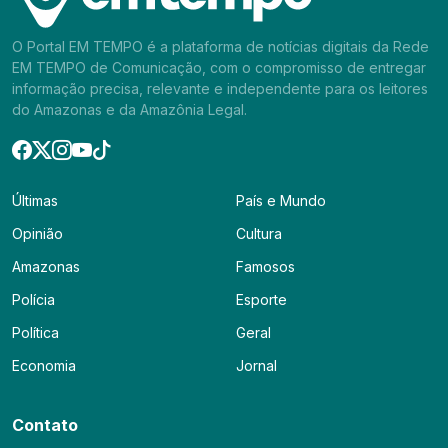
O Portal EM TEMPO é a plataforma de notícias digitais da Rede
EM TEMPO de Comunicação, com o compromisso de entregar
informação precisa, relevante e independente para os leitores
do Amazonas e da Amazônia Legal.
Últimas
País e Mundo
Opinião
Cultura
Amazonas
Famosos
Polícia
Esporte
Política
Geral
Economia
Jornal
Contato