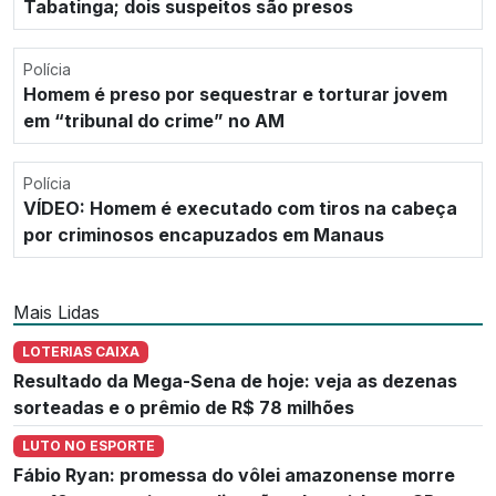
Tabatinga; dois suspeitos são presos
Polícia
Homem é preso por sequestrar e torturar jovem
em “tribunal do crime” no AM
Polícia
VÍDEO: Homem é executado com tiros na cabeça
por criminosos encapuzados em Manaus
Mais Lidas
LOTERIAS CAIXA
Resultado da Mega-Sena de hoje: veja as dezenas
sorteadas e o prêmio de R$ 78 milhões
LUTO NO ESPORTE
Fábio Ryan: promessa do vôlei amazonense morre