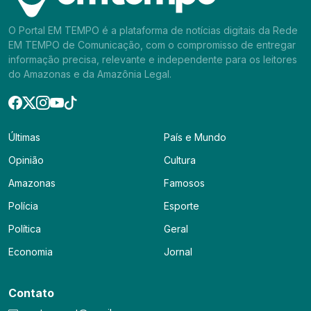
O Portal EM TEMPO é a plataforma de notícias digitais da Rede
EM TEMPO de Comunicação, com o compromisso de entregar
informação precisa, relevante e independente para os leitores
do Amazonas e da Amazônia Legal.
Últimas
País e Mundo
Opinião
Cultura
Amazonas
Famosos
Polícia
Esporte
Política
Geral
Economia
Jornal
Contato