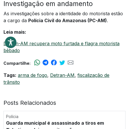
Investigação em andamento
As investigações sobre a identidade do motorista estão
a cargo da
Polícia Civil do Amazonas (PC-AM)
.
Leia mais:
Detran-AM recupera moto furtada e flagra motorista
bêbado
Compartilhe:
Tags:
arma de fogo
,
Detran-AM
,
fiscalização de
trânsito
Posts Relacionados
Polícia
Guarda municipal é assassinado a tiros em