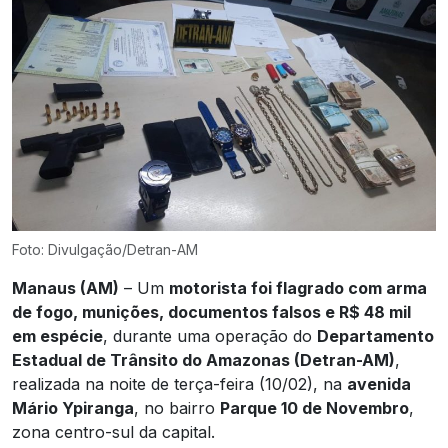
Foto: Divulgação/Detran-AM
Manaus (AM)
– Um
motorista foi flagrado com arma
de fogo, munições, documentos falsos e R$ 48 mil
em espécie
, durante uma operação do
Departamento
Estadual de Trânsito do Amazonas (Detran-AM)
,
realizada na noite de terça-feira (10/02), na
avenida
Mário Ypiranga
, no bairro
Parque 10 de Novembro
,
zona centro-sul da capital.