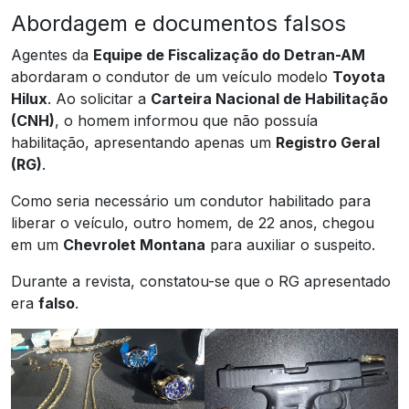
Abordagem e documentos falsos
Agentes da
Equipe de Fiscalização do Detran-AM
abordaram o condutor de um veículo modelo
Toyota
Hilux
. Ao solicitar a
Carteira Nacional de Habilitação
(CNH)
, o homem informou que não possuía
habilitação, apresentando apenas um
Registro Geral
(RG)
.
Como seria necessário um condutor habilitado para
liberar o veículo, outro homem, de 22 anos, chegou
em um
Chevrolet Montana
para auxiliar o suspeito.
Durante a revista, constatou-se que o RG apresentado
era
falso
.