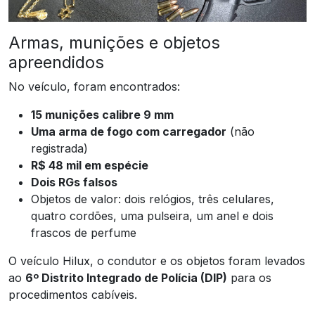
Armas, munições e objetos
apreendidos
No veículo, foram encontrados:
15 munições calibre 9 mm
Uma arma de fogo com carregador
(não
registrada)
R$ 48 mil em espécie
Dois RGs falsos
Objetos de valor: dois relógios, três celulares,
quatro cordões, uma pulseira, um anel e dois
frascos de perfume
O veículo Hilux, o condutor e os objetos foram levados
ao
6º Distrito Integrado de Polícia (DIP)
para os
procedimentos cabíveis.