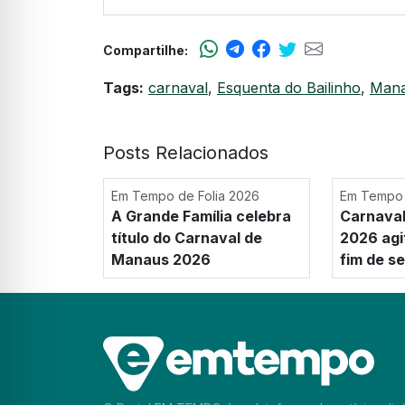
Compartilhe:
Tags:
carnaval
,
Esquenta do Bailinho
,
Man
Posts Relacionados
Em Tempo de Folia 2026
Em Tempo 
A Grande Família celebra
Carnaval
título do Carnaval de
2026 agi
Manaus 2026
fim de s