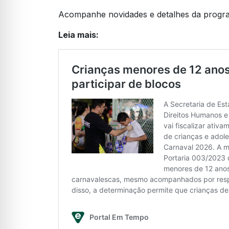
Acompanhe novidades e detalhes da prog
Leia mais: