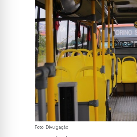
Foto: Divulgação