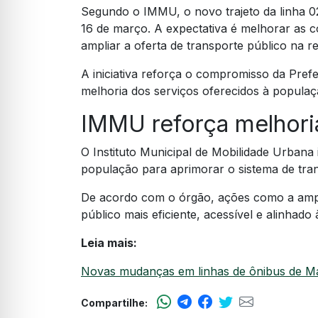
Segundo o IMMU, o novo trajeto da linha 02
16 de março. A expectativa é melhorar as 
ampliar a oferta de transporte público na re
A iniciativa reforça o compromisso da Pre
melhoria dos serviços oferecidos à populaç
IMMU reforça melhoria
O Instituto Municipal de Mobilidade Urban
população para aprimorar o sistema de trans
De acordo com o órgão, ações como a ampli
público mais eficiente, acessível e alinha
Leia mais:
Novas mudanças em linhas de ônibus de 
Compartilhe: