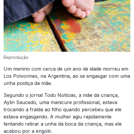
Reprodução
Um menino com cerca de um ano de idade morreu em
Los Polvorines, na Argentina, ao se engasgar com uma
unha postiça da mãe.
Segundo o jornal Todo Notícias, a mãe da criança,
Aylin Saucedo, uma manicure profissional, estava
trocando a fralda ao filho quando percebeu que ele
estava engasgando. A mulher agiu rapidamente
tentando retirar a unha da boca da criança, mas ele
acabou por a engolir.