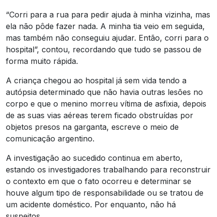
“Corri para a rua para pedir ajuda à minha vizinha, mas
ela não pôde fazer nada. A minha tia veio em seguida,
mas também não conseguiu ajudar. Então, corri para o
hospital”, contou, recordando que tudo se passou de
forma muito rápida.
A criança chegou ao hospital já sem vida tendo a
autópsia determinado que não havia outras lesões no
corpo e que o menino morreu vítima de asfixia, depois
de as suas vias aéreas terem ficado obstruídas por
objetos presos na garganta, escreve o meio de
comunicação argentino.
A investigação ao sucedido continua em aberto,
estando os investigadores trabalhando para reconstruir
o contexto em que o fato ocorreu e determinar se
houve algum tipo de responsabilidade ou se tratou de
um acidente doméstico. Por enquanto, não há
suspeitos.