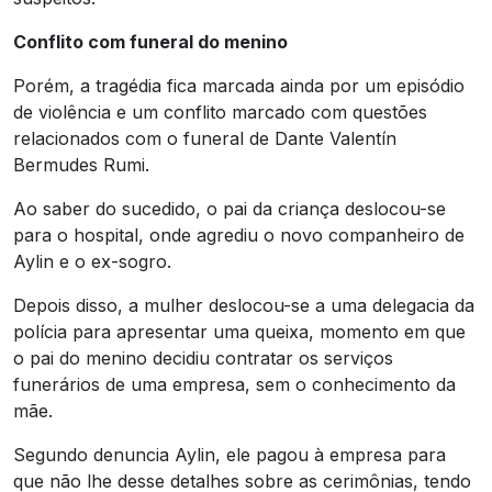
Conflito com funeral do menino
Porém, a tragédia fica marcada ainda por um episódio
de violência e um conflito marcado com questões
relacionados com o funeral de Dante Valentín
Bermudes Rumi.
Ao saber do sucedido, o pai da criança deslocou-se
para o hospital, onde agrediu o novo companheiro de
Aylin e o ex-sogro.
Depois disso, a mulher deslocou-se a uma delegacia da
polícia para apresentar uma queixa, momento em que
o pai do menino decidiu contratar os serviços
funerários de uma empresa, sem o conhecimento da
mãe.
Segundo denuncia Aylin, ele pagou à empresa para
que não lhe desse detalhes sobre as cerimônias, tendo