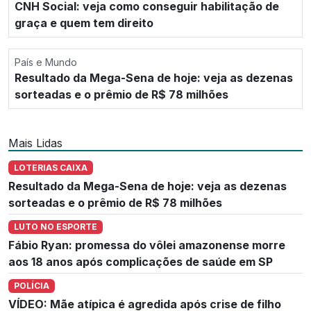
CNH Social: veja como conseguir habilitação de
graça e quem tem direito
País e Mundo
Resultado da Mega-Sena de hoje: veja as dezenas
sorteadas e o prêmio de R$ 78 milhões
Mais Lidas
LOTERIAS CAIXA
Resultado da Mega-Sena de hoje: veja as dezenas
sorteadas e o prêmio de R$ 78 milhões
LUTO NO ESPORTE
Fábio Ryan: promessa do vôlei amazonense morre
aos 18 anos após complicações de saúde em SP
POLÍCIA
VÍDEO: Mãe atípica é agredida após crise de filho