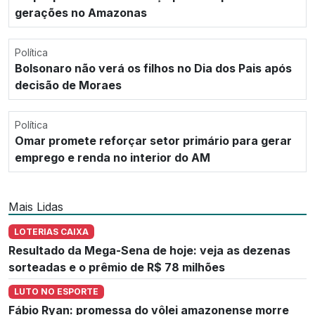
gerações no Amazonas
Política
Bolsonaro não verá os filhos no Dia dos Pais após
decisão de Moraes
Política
Omar promete reforçar setor primário para gerar
emprego e renda no interior do AM
Mais Lidas
LOTERIAS CAIXA
Resultado da Mega-Sena de hoje: veja as dezenas
sorteadas e o prêmio de R$ 78 milhões
LUTO NO ESPORTE
Fábio Ryan: promessa do vôlei amazonense morre