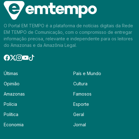
O Portal EM TEMPO é a plataforma de notícias digitais da Rede
EM TEMPO de Comunicação, com o compromisso de entregar
informação precisa, relevante e independente para os leitores
do Amazonas e da Amazônia Legal.
Últimas
País e Mundo
Opinião
Cultura
Amazonas
Famosos
Polícia
Esporte
Política
Geral
Economia
Jornal