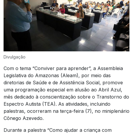
Divulgação
Com o tema “Conviver para aprender”, a Assembleia
Legislativa do Amazonas (Aleam), por meio das
diretorias de Saúde e de Assistência Social, promove
uma programação especial em alusão ao Abril Azul,
mês dedicado à conscientização sobre o Transtorno do
Espectro Autista (TEA). As atividades, incluindo
palestras, ocorreram na terça-feira (7), no miniplenário
Cônego Azevedo.
Durante a palestra “Como ajudar a criança com