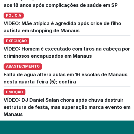
aos 18 anos após complicações de saúde em SP
POLÍCIA
VÍDEO: Mãe atípica é agredida após crise de filho
autista em shopping de Manaus
EXECUÇÃO
VÍDEO: Homem é executado com tiros na cabeça por
criminosos encapuzados em Manaus
ABASTECIMENTO
Falta de água altera aulas em 16 escolas de Manaus
nesta quarta-feira (5); confira
EMOÇÃO
VÍDEO: DJ Daniel Salan chora após chuva destruir
estrutura de festa, mas superação marca evento em
Manaus