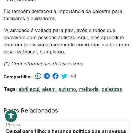
Ele também destacou a importância da palestra para
familiares e cuidadores.
“A atividade é voltada para pais, avós e todos que
convivem com pessoas autistas. Aqui, eles aprendem
com um profissional experiente como lidar melhor com
essa realidade”, completou.
(*) Com informações da assessoria
Compartilhe:
Tags:
abril azul
,
aleam
,
autismo
,
melhoria
,
palestras
Posts Relacionados
Política
De pai para filho: a herança política que atravessa