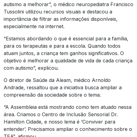
autismo a melhorar”, o médico neuropediatra Francisco
Tussolini utilizou recursos visuais e destacou a
importância de filtrar as informações disponíveis,
especialmente na internet.
“Estamos abordando o que é essencial para a família,
para os terapeutas e para a escola. Quando todos
atuam juntos, a criança tem ganhos significativos. O
objetivo é melhorar a qualidade de vida de cada criança
com autismo”, explicou.
O diretor de Saúde da Aleam, médico Arnoldo
Andrade, ressaltou que a iniciativa busca ampliar a
compreensão da sociedade sobre o tema.
“A Assembleia está mostrando como tem atuado nessa
área. Criamos o Centro de Inclusão Sensorial Dr.
Hamilton Cidade, e nosso lema é ‘Conviver para
entender’. Precisamos ampliar o conhecimento sobre o
TEA”, afirmou.