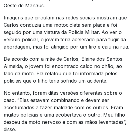
Oeste de Manaus.
Imagens que circulam nas redes sociais mostram que
Carlos conduzia uma motocicleta sem placa e foi
seguido por uma viatura da Polícia Militar. Ao ver o
veículo policial, o jovem teria acelerado para fugir da
abordagem, mas foi atingido por um tiro e caiu na rua.
De acordo com a mãe de Carlos, Elaine dos Santos
Almeida, o jovem foi encontrado caído no chão, ao
lado da moto. Ela relatou que foi informada pelos
policiais que o filho teria sofrido um acidente.
No entanto, foram ditas versões diferentes sobre o
caso. “Eles estavam combinando e devem ser
acostumados a fazer maldade com os outros. Eram
muitos policiais e uma acobertava o outro. Meu filho
desceu da moto nervoso e com as mãos levantadas”,
disse.