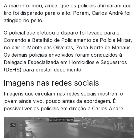
A mãe informou, ainda, que os policiais afirmaram que
tiro foi disparado para o alto. Porém, Carlos André foi
atingido no peito.
O policial que efetuou o disparo foi levado para o
Comando e Batalhão de Policiamento da Polícia Militar,
no bairro Monte das Oliveiras, Zona Norte de Manaus.
Os demais policiais envolvidos foram conduzidos à
Delegacia Especializada em Homicídios e Sequestros
(DEHS) para prestar depoimento.
Imagens nas redes sociais
Imagens que circulam nas redes sociais mostram o
jovem ainda vivo, pouco antes da abordagem. É
possível ver os policiais em direção a Carlos André.