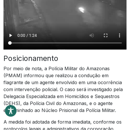
Posicionamento
Por meio de nota, a Polícia Militar do Amazonas
(PMAM) informou que realizou a condução em
flagrante de um agente envolvido em uma ocorrência
com intervenção policial. O caso será investigado pela
Delegacia Especializada em Homicídios e Sequestros
(DEHS), da Polícia Civil do Amazonas, e o agente
encaminhado ao Núcleo Prisional da Polícia Militar.
A medida foi adotada de forma imediata, conforme os
protocolos legais e administrativos da corporação,