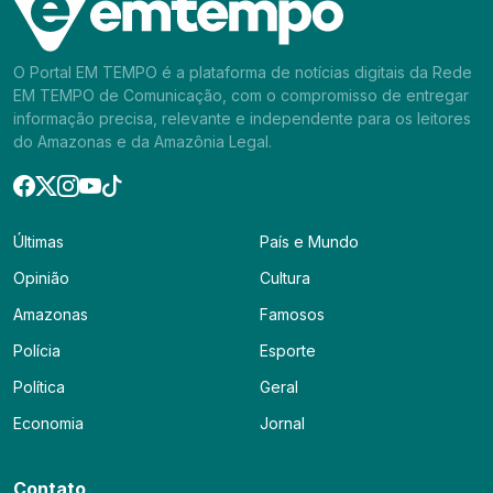
O Portal EM TEMPO é a plataforma de notícias digitais da Rede
EM TEMPO de Comunicação, com o compromisso de entregar
informação precisa, relevante e independente para os leitores
do Amazonas e da Amazônia Legal.
Últimas
País e Mundo
Opinião
Cultura
Amazonas
Famosos
Polícia
Esporte
Política
Geral
Economia
Jornal
Contato