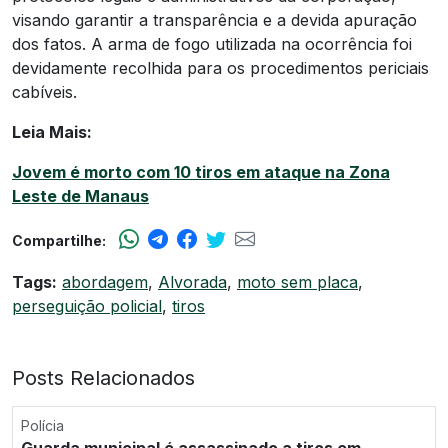
visando garantir a transparência e a devida apuração
dos fatos. A arma de fogo utilizada na ocorrência foi
devidamente recolhida para os procedimentos periciais
cabíveis.
Leia Mais:
Jovem é morto com 10 tiros em ataque na Zona
Leste de Manaus
Compartilhe:
Tags:
abordagem
,
Alvorada
,
moto sem placa
,
perseguição policial
,
tiros
Posts Relacionados
Polícia