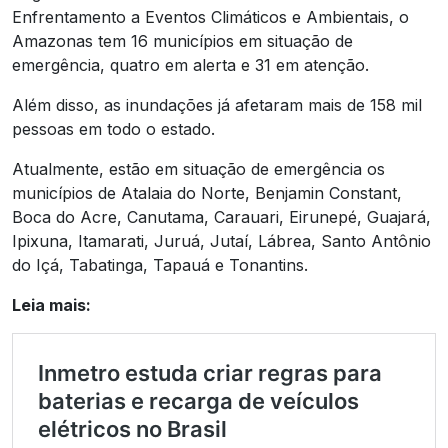
Enfrentamento a Eventos Climáticos e Ambientais, o
Amazonas tem 16 municípios em situação de
emergência, quatro em alerta e 31 em atenção.
Além disso, as inundações já afetaram mais de 158 mil
pessoas em todo o estado.
Atualmente, estão em situação de emergência os
municípios de Atalaia do Norte, Benjamin Constant,
Boca do Acre, Canutama, Carauari, Eirunepé, Guajará,
Ipixuna, Itamarati, Juruá, Jutaí, Lábrea, Santo Antônio
do Içá, Tabatinga, Tapauá e Tonantins.
Leia mais: