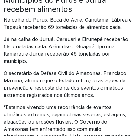
recebem alimentos
Na calha do Purus, Boca do Acre, Canutama, Lábrea e
Tapauá receberão 69 toneladas de alimentos cada.
Já na calha do Juruá, Carauari e Eirunepé receberão
69 toneladas cada. Além disso, Guajará, Ipixuna,
Itamarati e Juruá receberão 46 toneladas por
município.
O secretário da Defesa Civil do Amazonas, Francisco
Máximo, afirmou que o Estado reforçou as ações de
prevenção e resposta diante dos eventos climáticos
extremos registrados nos últimos anos.
“Estamos vivendo uma recorrência de eventos
climáticos extremos, sejam cheias severas, estiagens,
alagações ou erosões fluviais. O Governo do
Amazonas tem enfrentado isso com muito