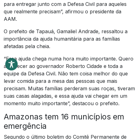
para entregar junto com a Defesa Civil para aqueles
que realmente precisam”, afirmou o presidente da
AAM.
O prefeito de Tapauá, Gamaliel Andrade, ressaltou a
importância da ajuda humanitária para as famílias
afetadas pela cheia.
“Essa ajuda chega numa hora muito importante. Quero
agradecer ao governador Roberto Cidade e toda a
equipe da Defesa Civil. Não tem coisa melhor do que
levar comida para a mesa das pessoas que mais
precisam. Muitas famílias perderam suas roças, tiveram
suas casas alagadas, e essa ajuda vai chegar em um
momento muito importante”, destacou o prefeito.
Amazonas tem 16 municípios em
emergência
Segundo o último boletim do Comitê Permanente de