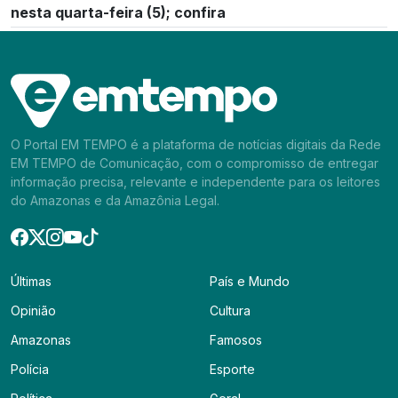
nesta quarta-feira (5); confira
O Portal EM TEMPO é a plataforma de notícias digitais da Rede
EM TEMPO de Comunicação, com o compromisso de entregar
informação precisa, relevante e independente para os leitores
do Amazonas e da Amazônia Legal.
Últimas
País e Mundo
Opinião
Cultura
Amazonas
Famosos
Polícia
Esporte