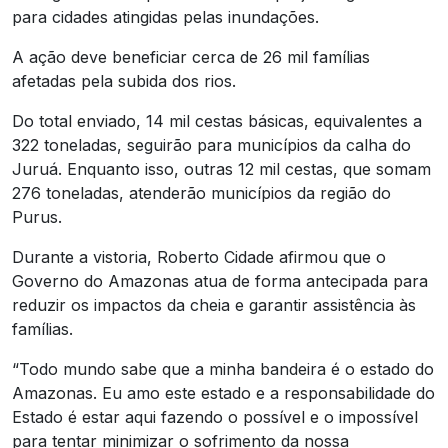
para cidades atingidas pelas inundações.
A ação deve beneficiar cerca de 26 mil famílias
afetadas pela subida dos rios.
Do total enviado, 14 mil cestas básicas, equivalentes a
322 toneladas, seguirão para municípios da calha do
Juruá. Enquanto isso, outras 12 mil cestas, que somam
276 toneladas, atenderão municípios da região do
Purus.
Durante a vistoria, Roberto Cidade afirmou que o
Governo do Amazonas atua de forma antecipada para
reduzir os impactos da cheia e garantir assistência às
famílias.
“Todo mundo sabe que a minha bandeira é o estado do
Amazonas. Eu amo este estado e a responsabilidade do
Estado é estar aqui fazendo o possível e o impossível
para tentar minimizar o sofrimento da nossa