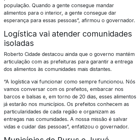
população. Quando a gente consegue mandar
alimentos para o interior, a gente consegue dar
esperança para essas pessoas”, afirmou o governador.
Logística vai atender comunidades
isoladas
Roberto Cidade destacou ainda que o governo mantém
articulação com as prefeituras para garantir a entrega
dos alimentos às comunidades mais distantes.
“A logística vai funcionar como sempre funcionou. Nós
vamos conversar com os prefeitos, embarcar nos
barcos e balsas e, em torno de 20 dias, esses alimentos
já estarão nos municípios. Os prefeitos conhecem as
particularidades de cada região e organizam as
entregas nas comunidades. A nossa missão é salvar
vidas e cuidar das pessoas”, enfatizou o governador.
Municípios do Purus e Juruá