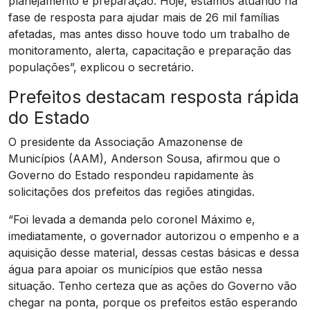
planejamento e preparação. Hoje, estamos atuando na
fase de resposta para ajudar mais de 26 mil famílias
afetadas, mas antes disso houve todo um trabalho de
monitoramento, alerta, capacitação e preparação das
populações”, explicou o secretário.
Prefeitos destacam resposta rápida
do Estado
O presidente da Associação Amazonense de
Municípios (AAM), Anderson Sousa, afirmou que o
Governo do Estado respondeu rapidamente às
solicitações dos prefeitos das regiões atingidas.
“Foi levada a demanda pelo coronel Máximo e,
imediatamente, o governador autorizou o empenho e a
aquisição desse material, dessas cestas básicas e dessa
água para apoiar os municípios que estão nessa
situação. Tenho certeza que as ações do Governo vão
chegar na ponta, porque os prefeitos estão esperando