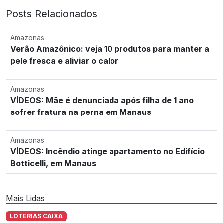
Posts Relacionados
Amazonas
Verão Amazônico: veja 10 produtos para manter a
pele fresca e aliviar o calor
Amazonas
VÍDEOS: Mãe é denunciada após filha de 1 ano
sofrer fratura na perna em Manaus
Amazonas
VÍDEOS: Incêndio atinge apartamento no Edifício
Botticelli, em Manaus
Mais Lidas
LOTERIAS CAIXA