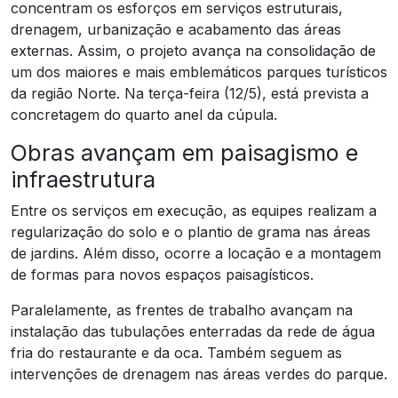
concentram os esforços em serviços estruturais,
drenagem, urbanização e acabamento das áreas
externas. Assim, o projeto avança na consolidação de
um dos maiores e mais emblemáticos parques turísticos
da região Norte. Na terça-feira (12/5), está prevista a
concretagem do quarto anel da cúpula.
Obras avançam em paisagismo e
infraestrutura
Entre os serviços em execução, as equipes realizam a
regularização do solo e o plantio de grama nas áreas
de jardins. Além disso, ocorre a locação e a montagem
de formas para novos espaços paisagísticos.
Paralelamente, as frentes de trabalho avançam na
instalação das tubulações enterradas da rede de água
fria do restaurante e da oca. Também seguem as
intervenções de drenagem nas áreas verdes do parque.