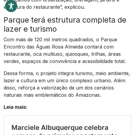
estrutura do restaurante”, explicou.
Parque terá estrutura completa de
lazer e turismo
Com mais de 120 mil metros quadrados, o Parque
Encontro das Águas Rosa Almeida contará com
restaurante, oca multiuso, quiosques, trilhas, áreas
verdes, espaços de convivência e acessibilidade total.
Dessa forma, o projeto integra turismo, meio ambiente,
lazer e cultura em um único complexo urbano. Além
disso, reforça a valorização de um dos cenários
naturais mais emblemáticos do Amazonas.
Leia mais: