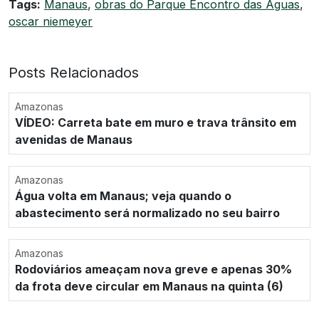
Tags:
Manaus
,
obras do Parque Encontro das Águas
,
oscar niemeyer
Posts Relacionados
Amazonas
VÍDEO: Carreta bate em muro e trava trânsito em
avenidas de Manaus
Amazonas
Água volta em Manaus; veja quando o
abastecimento será normalizado no seu bairro
Amazonas
Rodoviários ameaçam nova greve e apenas 30%
da frota deve circular em Manaus na quinta (6)