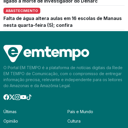
ligado à morte de investigador do Denarc
ABASTECIMENTO
Falta de água altera aulas em 16 escolas de Manaus
nesta quarta-feira (5); confira
O Portal EM TEMPO é a plataforma de notícias digitais da Rede
EM TEMPO de Comunicação, com o compromisso de entregar
informação precisa, relevante e independente para os leitores
do Amazonas e da Amazônia Legal.
Últimas
País e Mundo
Opinião
Cultura