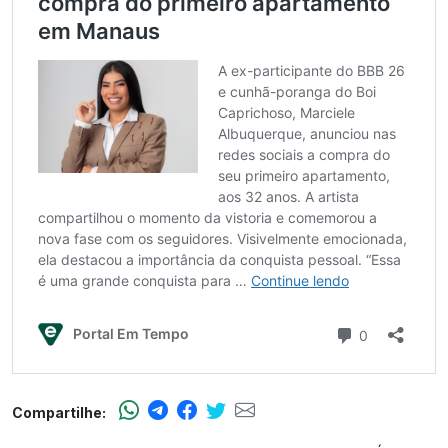
Compartilhe: