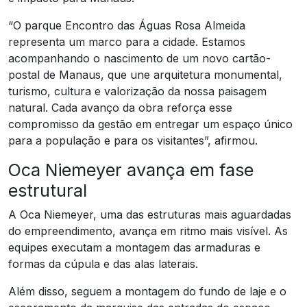
“O parque Encontro das Águas Rosa Almeida
representa um marco para a cidade. Estamos
acompanhando o nascimento de um novo cartão-
postal de Manaus, que une arquitetura monumental,
turismo, cultura e valorização da nossa paisagem
natural. Cada avanço da obra reforça esse
compromisso da gestão em entregar um espaço único
para a população e para os visitantes”, afirmou.
Oca Niemeyer avança em fase
estrutural
A Oca Niemeyer, uma das estruturas mais aguardadas
do empreendimento, avança em ritmo mais visível. As
equipes executam a montagem das armaduras e
formas da cúpula e das alas laterais.
Além disso, seguem a montagem do fundo de laje e o