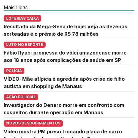
Mais Lidas
LOTERIAS CAIXA
Resultado da Mega-Sena de hoje: veja as dezenas
sorteadas e o prêmio de R$ 78 milhões
LUTO NO ESPORTE
Fábio Ryan: promessa do vôlei amazonense morre
aos 18 anos após complicações de saúde em SP
POLÍCIA
VÍDEO: Mãe atípica é agredida após crise de filho
autista em shopping de Manaus
AÇÃO POLICIAL
Investigador do Denarc morre em confronto com
suspeitos durante operação em Manaus
NOVOS DESDOBRAMENTOS
Vídeo mostra PM preso trocando placa de carro