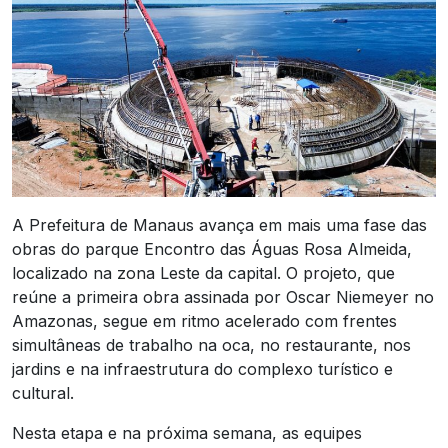
A Prefeitura de Manaus avança em mais uma fase das
obras do parque Encontro das Águas Rosa Almeida,
localizado na zona Leste da capital. O projeto, que
reúne a primeira obra assinada por Oscar Niemeyer no
Amazonas, segue em ritmo acelerado com frentes
simultâneas de trabalho na oca, no restaurante, nos
jardins e na infraestrutura do complexo turístico e
cultural.
Nesta etapa e na próxima semana, as equipes