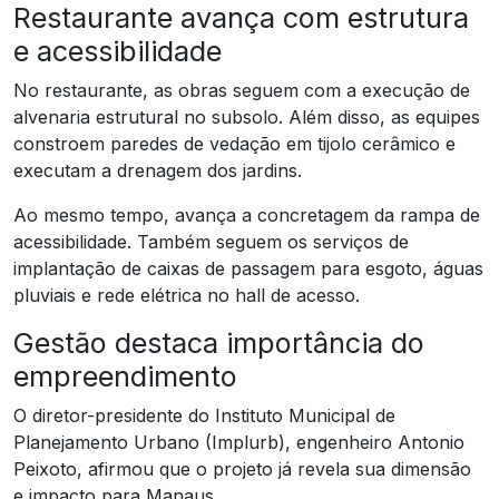
Restaurante avança com estrutura
e acessibilidade
No restaurante, as obras seguem com a execução de
alvenaria estrutural no subsolo. Além disso, as equipes
constroem paredes de vedação em tijolo cerâmico e
executam a drenagem dos jardins.
Ao mesmo tempo, avança a concretagem da rampa de
acessibilidade. Também seguem os serviços de
implantação de caixas de passagem para esgoto, águas
pluviais e rede elétrica no hall de acesso.
Gestão destaca importância do
empreendimento
O diretor-presidente do Instituto Municipal de
Planejamento Urbano (Implurb), engenheiro Antonio
Peixoto, afirmou que o projeto já revela sua dimensão
e impacto para Manaus.