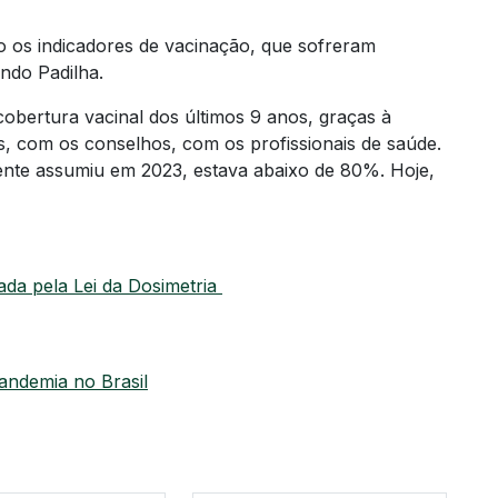
 os indicadores de vacinação, que sofreram
ndo Padilha.
obertura vacinal dos últimos 9 anos, graças à
, com os conselhos, com os profissionais de saúde.
gente assumiu em 2023, estava abaixo de 80%. Hoje,
ada pela Lei da Dosimetria
andemia no Brasil