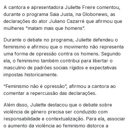
A cantora e apresentadora Juliette Freire comentou,
durante o programa Saia Justa, na Globonews, as
declarações do ator Juliano Cazarré que afirmou que
mulheres “matam mais que homens”.
Durante o debate no programa, Juliette defendeu o
feminismo e afirmou que o movimento não representa
uma forma de opressão contra os homens. Segundo
ela, o feminismo também contribui para libertar o
masculino de padrões sociais rígidos e expectativas
impostas historicamente.
“Feminismo não é opressão”, afirmou a cantora ao
comentar a repercussão das declarações.
Além disso, Juliette destacou que o debate sobre
violência de gênero precisa ser conduzido com
responsabilidade e contextualização. Para ela, associar
o aumento da violência ao feminismo distorce a