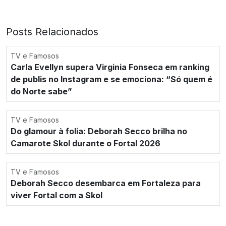
Posts Relacionados
TV e Famosos
Carla Evellyn supera Virginia Fonseca em ranking
de publis no Instagram e se emociona: “Só quem é
do Norte sabe”
TV e Famosos
Do glamour à folia: Deborah Secco brilha no
Camarote Skol durante o Fortal 2026
TV e Famosos
Deborah Secco desembarca em Fortaleza para
viver Fortal com a Skol