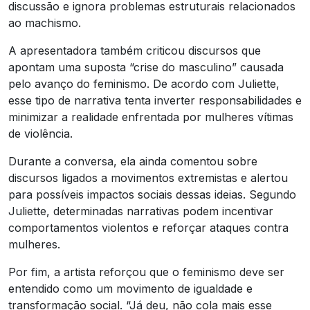
discussão e ignora problemas estruturais relacionados
ao machismo.
A apresentadora também criticou discursos que
apontam uma suposta “crise do masculino” causada
pelo avanço do feminismo. De acordo com Juliette,
esse tipo de narrativa tenta inverter responsabilidades e
minimizar a realidade enfrentada por mulheres vítimas
de violência.
Durante a conversa, ela ainda comentou sobre
discursos ligados a movimentos extremistas e alertou
para possíveis impactos sociais dessas ideias. Segundo
Juliette, determinadas narrativas podem incentivar
comportamentos violentos e reforçar ataques contra
mulheres.
Por fim, a artista reforçou que o feminismo deve ser
entendido como um movimento de igualdade e
transformação social. “Já deu, não cola mais esse