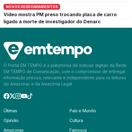
NOVOS DESDOBRAMENTOS
Vídeo mostra PM preso trocando placa de carro
ligado à morte de investigador do Denarc
O Portal EM TEMPO é a plataforma de notícias digitais da Rede
EM TEMPO de Comunicação, com o compromisso de entregar
informação precisa, relevante e independente para os leitores
do Amazonas e da Amazônia Legal.
Últimas
País e Mundo
Opinião
Cultura
Amazonas
Famosos