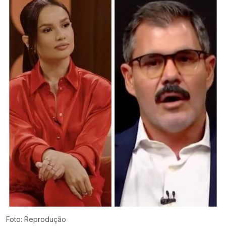
Foto: Reprodução